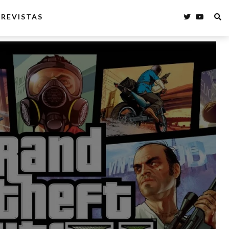
REVISTAS