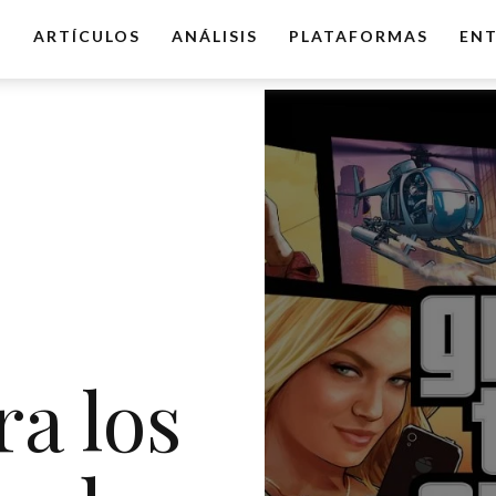
O
ARTÍCULOS
ANÁLISIS
PLATAFORMAS
ENT
a los