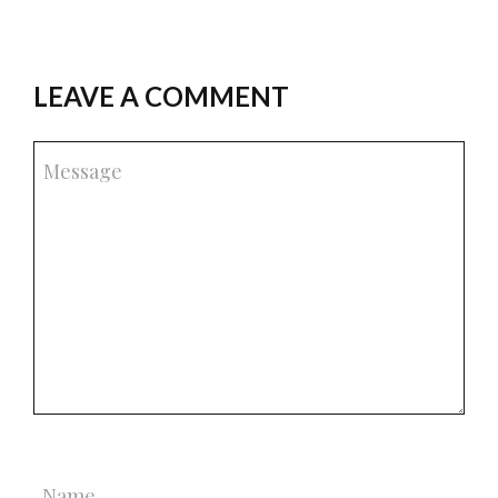
LEAVE A COMMENT