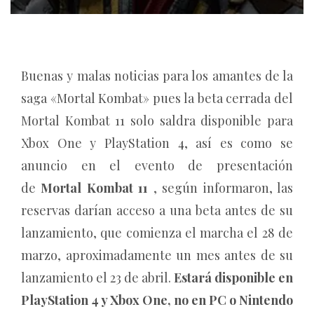
Buenas y malas noticias para los amantes de la
saga «Mortal Kombat» pues la beta cerrada del
Mortal Kombat 11 solo saldra disponible para
Xbox One y PlayStation 4, así es como se
anuncio en el evento de presentación
de
Mortal Kombat 11
, según informaron, las
reservas darían acceso a una beta antes de su
lanzamiento, que comienza el marcha el 28 de
marzo, aproximadamente un mes antes de su
lanzamiento el 23 de abril.
Estará disponible en
PlayStation 4 y Xbox One, no en PC o Nintendo