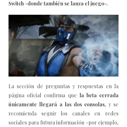
Switch -donde también se lanza el juego-.
La sección de preguntas y respuestas en la
página oficial confirma que
la beta cerrada
únicamente llegará a las dos consolas
, y se
recomienda seguir los canales en redes
sociales para futura información -por ejemplo,