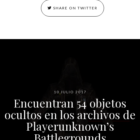
SHARE ON TWITTER
10 JULIO 2017
Encuentran 54 objetos
ocultos en los archivos de
Playerunknown’s
Battlegrounds