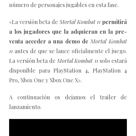
número de personajes jugables en esta fase.
«La versión beta de
Mortal Kombat 11
permitirá
a los jugadores que la adquieran en la pre-
venta acceder a una demo de
Mortal Kombat
11
antes de que se lance oficialmente el juego.
La versión beta de
Mortal Kombat 11
solo estará
disponible para PlayStation 4, PlayStation 4
Pro, Xbox One y Xbox One X».
A continuación os dejamos el trailer de
lanzamiento.