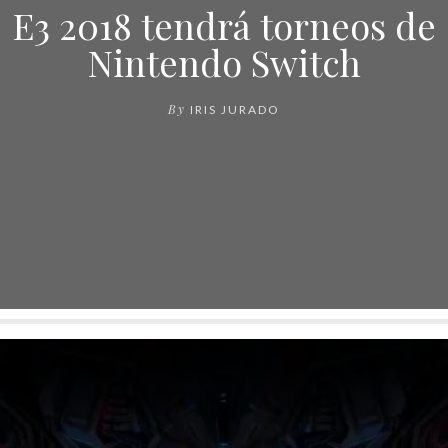
E3 2018 tendrá torneos de
Nintendo Switch
By
IRIS JURADO