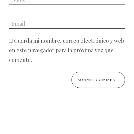
Guarda mi nombre, correo electrónico y web
en este navegador para la próxima vez que
comente.