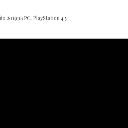
o 2019pa PC, PlayStation 4 y