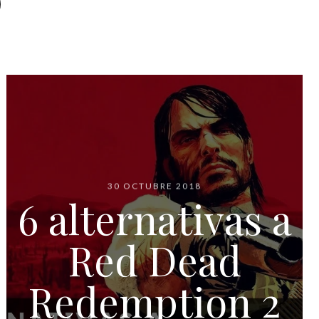
30 OCTUBRE 2018
6 alternativas a
Red Dead
Redemption 2