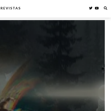
REVISTAS