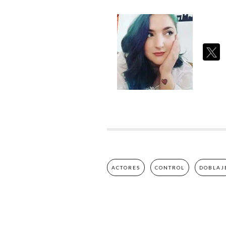
ACTORES
CONTROL
DOBLAJ