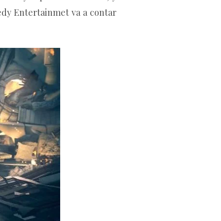
dy Entertainmet va a contar