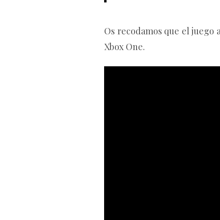
Os recodamos que el juego a
Xbox One.