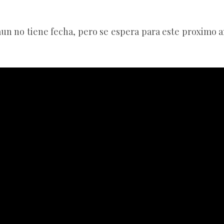
un no tiene fecha, pero se espera para este proximo añ