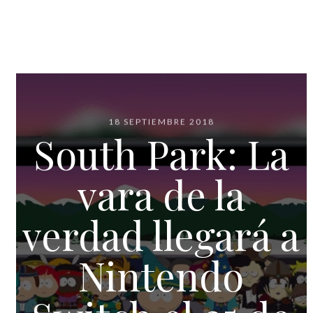
18 SEPTIEMBRE 2018
South Park: La
vara de la
verdad llegará a
Nintendo