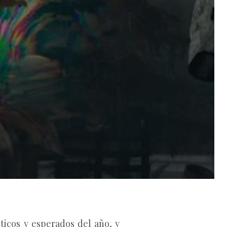
icos y esperados del año, y