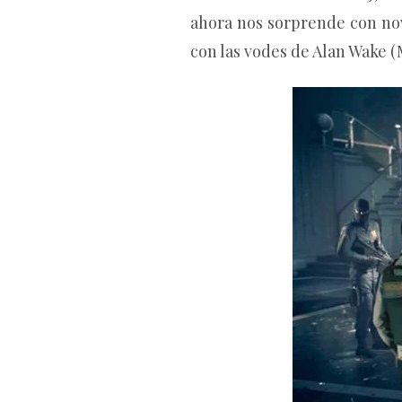
ahora nos sorprende con no
con las vodes de Alan Wake 