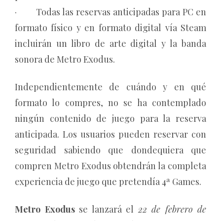
· Todas las reservas anticipadas para PC en
formato físico y en formato digital vía Steam
incluirán un libro de arte digital y la banda
sonora de Metro Exodus.
Independientemente de cuándo y en qué
formato lo compres, no se ha contemplado
ningún contenido de juego para la reserva
anticipada. Los usuarios pueden reservar con
seguridad sabiendo que dondequiera que
compren Metro Exodus obtendrán la completa
experiencia de juego que pretendía 4ª Games.
Metro Exodus
se lanzará el
22 de febrero de