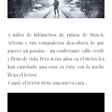
A miles de kilómetros de ruinas de Moscú,
Artyom y sus compañeros descubren lo que
parece un paraíso – un exuberante valle verde
y lleno de vida. Pero si sus años en el Metro les
han enseñado una cosa es ésta: con la noche
llega el terror.
Y aquí, el terror tiene una nueva cara…