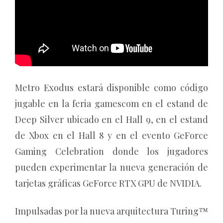
Metro Exodus estará disponible como código
jugable en la feria gamescom en el estand de
Deep Silver ubicado en el Hall 9, en el estand
de Xbox en el Hall 8 y en el evento GeForce
Gaming Celebration donde los jugadores
pueden experimentar la nueva generación de
tarjetas gráficas GeForce RTX GPU de NVIDIA.
Impulsadas por la nueva arquitectura Turing™