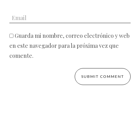
Guarda mi nombre, correo electrónico y web
en este navegador para la próxima vez que
comente.