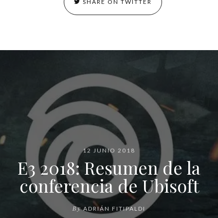
SHARE ON TWITTER
12 JUNIO 2018
E3 2018: Resumen de la
conferencia de Ubisoft
By
ADRIÁN FITIPALDI