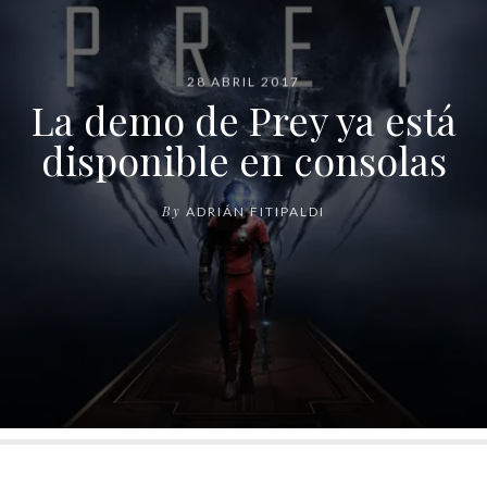
28 ABRIL 2017
La demo de Prey ya está
disponible en consolas
By
ADRIÁN FITIPALDI