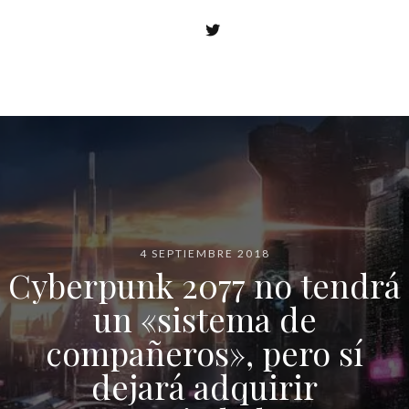
4 SEPTIEMBRE 2018
Cyberpunk 2077 no tendrá
un «sistema de
compañeros», pero sí
dejará adquirir