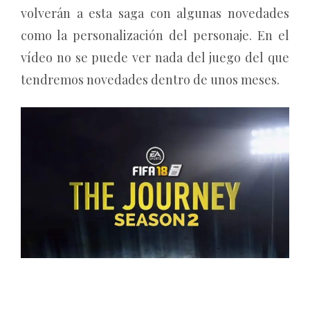
volverán a esta saga con algunas novedades
como la personalización del personaje. En el
vídeo no se puede ver nada del juego del que
tendremos novedades dentro de unos meses.