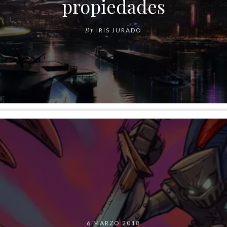
propiedades
By
IRIS JURADO
6 MARZO 2018