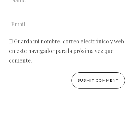
Guarda mi nombre, correo electrónico y web
en este navegador para la próxima vez que
comente.