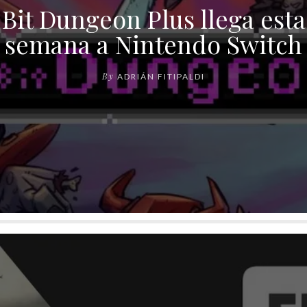
Bit Dungeon Plus llega esta
semana a Nintendo Switch
By
ADRIÁN FITIPALDI