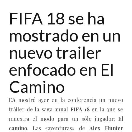
FIFA 18 se ha
mostrado en un
nuevo trailer
enfocado en El
Camino
EA
mostró ayer en la conferencia un nuevo
tráiler de la saga anual
FIFA 18
en la que se
muestra el modo para un sólo jugador:
El
camino
. Las «aventuras» de
Alex Hunter