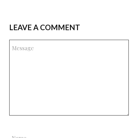
LEAVE A COMMENT