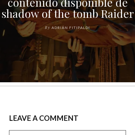
contenido disponible de
shadow of the tomb Raider
By
ADRIÁN FITIPALDI
LEAVE A COMMENT