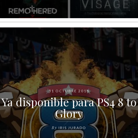
31 OCTUBRE 2018
Ya disponible para PS4 8 to
Glory
By
IRIS JURADO