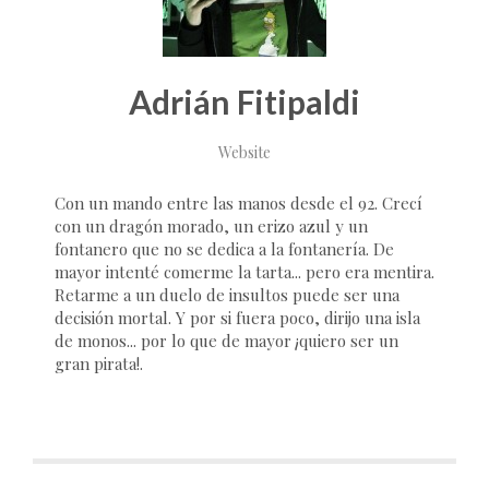
Adrián Fitipaldi
Website
Con un mando entre las manos desde el 92. Crecí
con un dragón morado, un erizo azul y un
fontanero que no se dedica a la fontanería. De
mayor intenté comerme la tarta... pero era mentira.
Retarme a un duelo de insultos puede ser una
decisión mortal. Y por si fuera poco, dirijo una isla
de monos... por lo que de mayor ¡quiero ser un
gran pirata!.