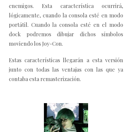
enemigos. Esta característica ocurrirá,
lógicamente, cuando la consola esté en modo
portátil. Cuando la consola esté en el modo
dock podremos dibujar dichos símbolos
moviendo los Joy-Con.
Estas características llegarán a esta versión
junto con todas las ventajas con las que ya
contaba esta remasterización.