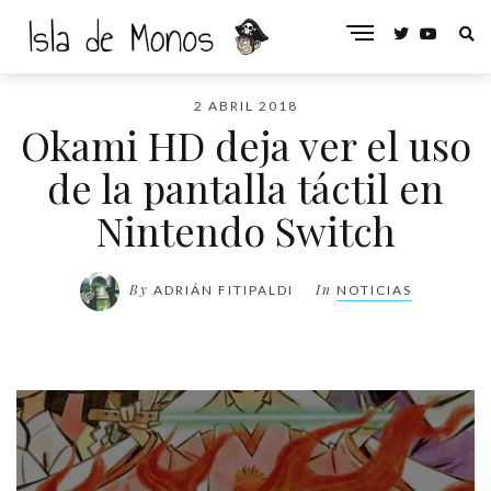
2 ABRIL 2018
Okami HD deja ver el uso
de la pantalla táctil en
Nintendo Switch
By
In
ADRIÁN FITIPALDI
NOTICIAS