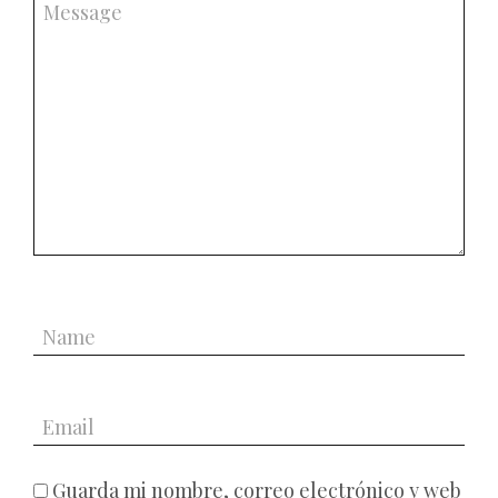
Guarda mi nombre, correo electrónico y web