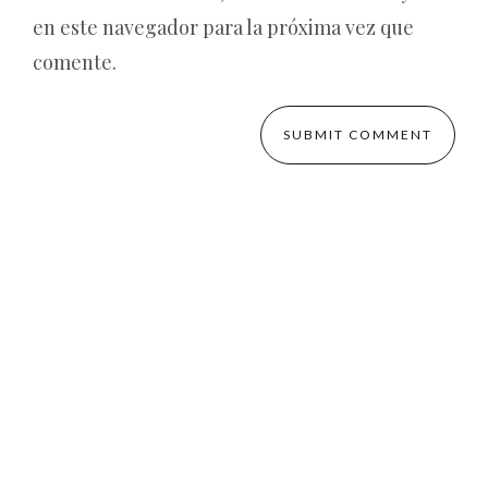
en este navegador para la próxima vez que
comente.