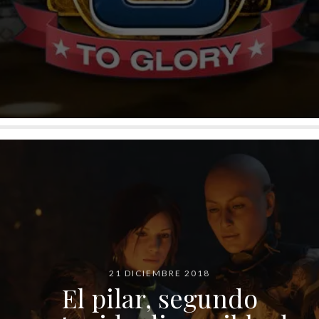
21 DICIEMBRE 2018
El pilar, segundo