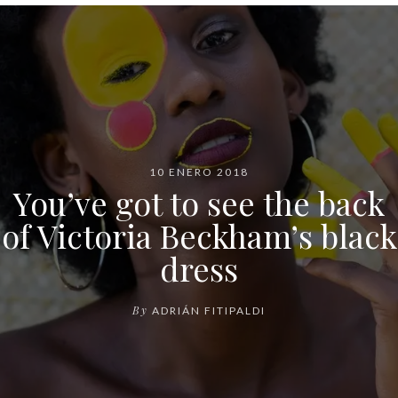
10 ENERO 2018
You’ve got to see the back
of Victoria Beckham’s black
dress
By
ADRIÁN FITIPALDI