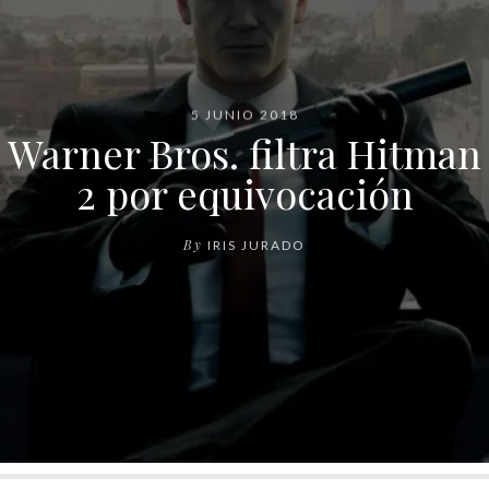
5 JUNIO 2018
Warner Bros. filtra Hitman
2 por equivocación
By
IRIS JURADO