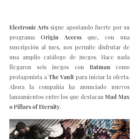
Electronic Arts
sigue apostando fuerte por su
programa
Origin Access
que, con una
suscripción al mes, nos permite disfrutar de
una amplio catálogo de juegos. Hace nada
llegaron seis juegos con
Batman
como
protagonista a
The Vault
para iniciar la oferta.
Ahora la compañía ha anunciado nuevos
lanzamientos entre los que destacan
Mad Max
o Pillars of Eternity
.