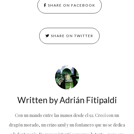
SHARE ON FACEBOOK
SHARE ON TWITTER
Written by
Adrián Fitipaldi
Con un mando entre las manos desde el 92. Crecí con un
dragón morado, un erizo azul y un fontanero que no se dedica