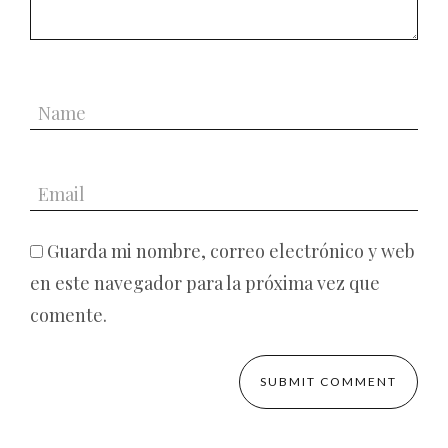
Guarda mi nombre, correo electrónico y web
en este navegador para la próxima vez que
comente.