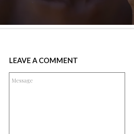
LEAVE A COMMENT