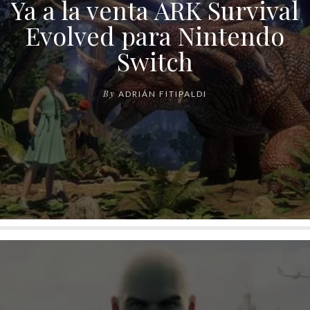
Ya a la venta ARK Survival
Evolved para Nintendo
Switch
By
ADRIÁN FITIPALDI