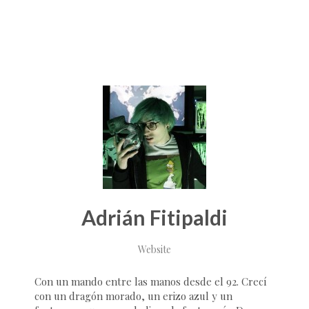
Adrián Fitipaldi
Website
Con un mando entre las manos desde el 92. Crecí
con un dragón morado, un erizo azul y un