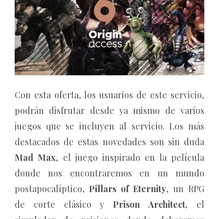
Con esta oferta, los usuarios de este servicio,
podrán disfrutar desde ya mismo de varios
juegos que se incluyen al servicio. Los más
destacados de estas novedades son sin duda
Mad Max
, el juego inspirado en la película
donde nos encontraremos en un mundo
postapocalíptico,
Pillars of Eternity
, un RPG
de corte clásico y
Prison Architect
, el