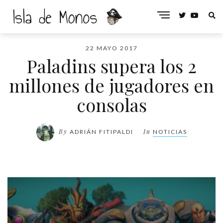
22 MAYO 2017
Paladins supera los 2
millones de jugadores en
consolas
By
In
ADRIÁN FITIPALDI
NOTICIAS