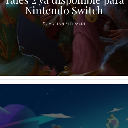
Nintendo Switch
By
ADRIÁN FITIPALDI