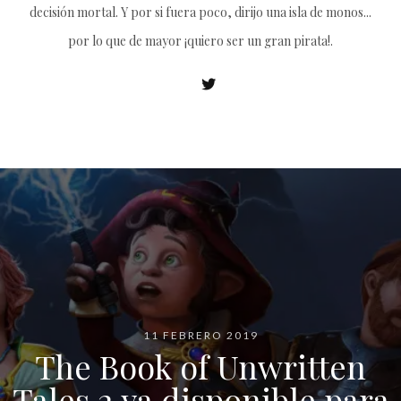
decisión mortal. Y por si fuera poco, dirijo una isla de monos...
por lo que de mayor ¡quiero ser un gran pirata!.
11 FEBRERO 2019
The Book of Unwritten
Tales 2 ya disponible para