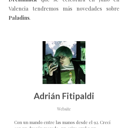
Valencia tendremos más novedades sobre
Paladins
.
Adrián Fitipaldi
Website
Con un mando entre las manos desde el 92. Crecí