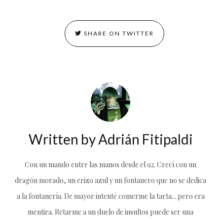
SHARE ON TWITTER
Written by
Adrián Fitipaldi
Con un mando entre las manos desde el 92. Crecí con un
dragón morado, un erizo azul y un fontanero que no se dedica
a la fontanería. De mayor intenté comerme la tarta... pero era
mentira. Retarme a un duelo de insultos puede ser una