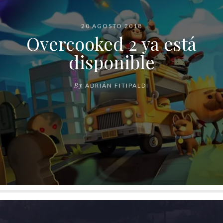
20 AGOSTO 2018
Overcooked 2 ya está
disponible
By
ADRIÁN FITIPALDI