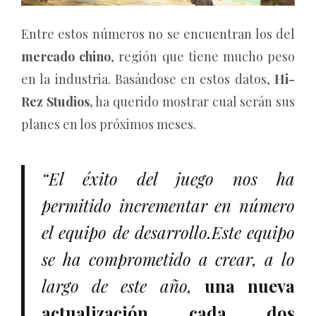
Entre estos números no se encuentran los del
mercado chino
, región que tiene mucho peso
en la industria. Basándose en estos datos,
Hi-
Rez Studios,
ha querido mostrar cual serán sus
planes en los próximos meses.
“El éxito del juego nos ha
permitido incrementar en número
el equipo de desarrollo.
Este equipo
se ha comprometido a crear, a lo
largo de este año,
una nueva
actualización cada dos