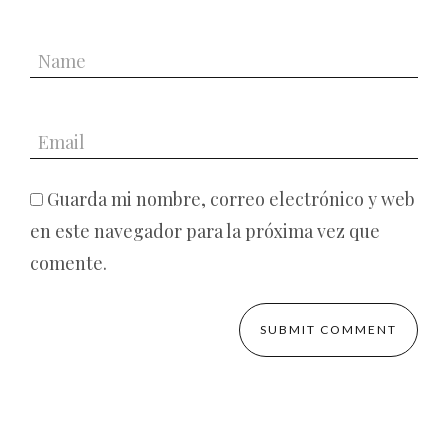
Guarda mi nombre, correo electrónico y web
en este navegador para la próxima vez que
comente.