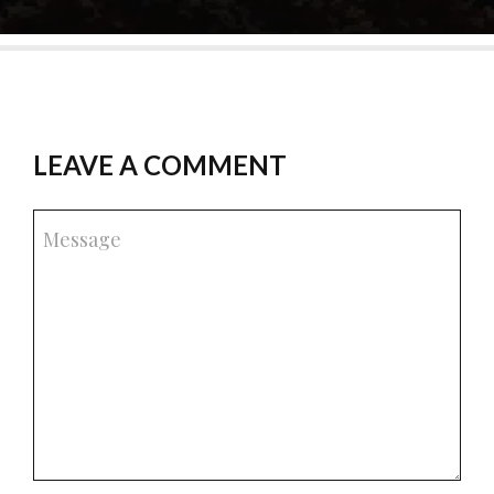
LEAVE A COMMENT