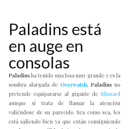
Paladins está
en auge en
consolas
Paladins
ha tenido una losa muy grande y es la
sombra alargada de
Overwatch
. Paladins
no
pretende equipararse al gigante de
Blizzard
aunque si trata de llamar la atención
valiéndose de su parecido. Sea como sea, les
está saliendo bien ya que están consiguiendo