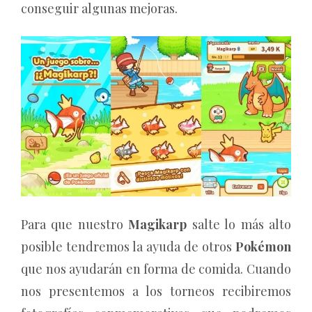
conseguir algunas mejoras.
Para que nuestro
Magikarp
salte lo más alto
posible tendremos la ayuda de otros
Pokémon
que nos ayudarán en forma de comida. Cuando
nos presentemos a los torneos recibiremos