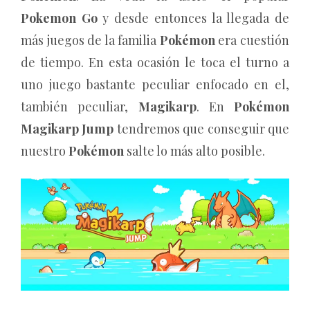
Pokemon Go
y desde entonces la llegada de
más juegos de la familia
Pokémon
era cuestión
de tiempo. En esta ocasión le toca el turno a
uno juego bastante peculiar enfocado en el,
también peculiar,
Magikarp
. En
Pokémon
Magikarp Jump
tendremos que conseguir que
nuestro
Pokémon
salte lo más alto posible.