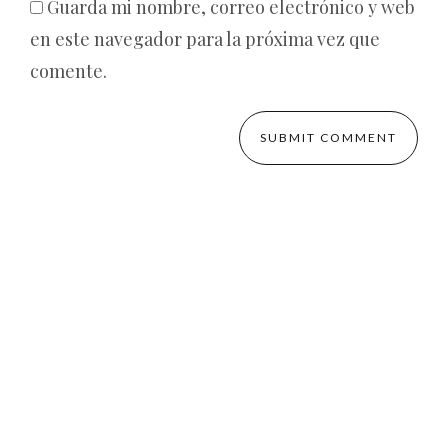
Guarda mi nombre, correo electrónico y web
en este navegador para la próxima vez que
comente.