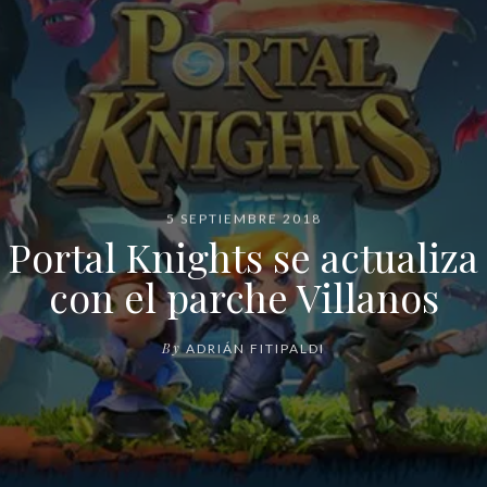
5 SEPTIEMBRE 2018
Portal Knights se actualiza
con el parche Villanos
By
ADRIÁN FITIPALDI