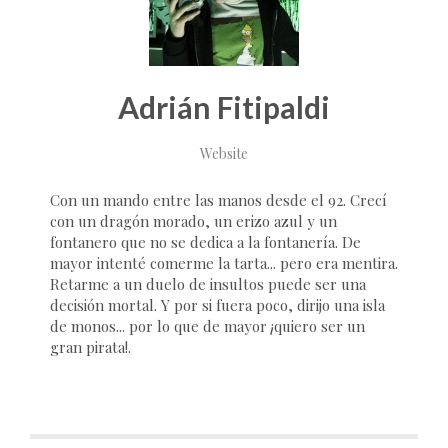
Adrián Fitipaldi
Website
Con un mando entre las manos desde el 92. Crecí
con un dragón morado, un erizo azul y un
fontanero que no se dedica a la fontanería. De
mayor intenté comerme la tarta... pero era mentira.
Retarme a un duelo de insultos puede ser una
decisión mortal. Y por si fuera poco, dirijo una isla
de monos... por lo que de mayor ¡quiero ser un
gran pirata!.