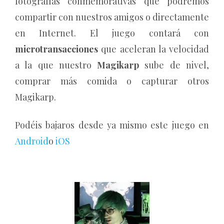
fotografías conmemorativas que podremos
compartir con nuestros amigos o directamente
en Internet. El juego contará con
microtransacciones
que aceleran la velocidad
a la que nuestro
Magikarp
sube de nivel,
comprar más comida o capturar otros
Magikarp.
Podéis bajaros desde ya mismo este juego en
Android
o
iOS