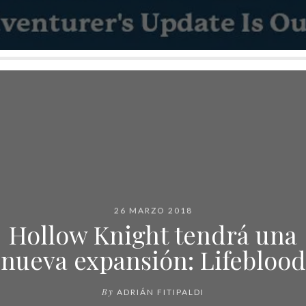
26 MARZO 2018
Hollow Knight tendrá una
nueva expansión: Lifeblood
By
ADRIÁN FITIPALDI