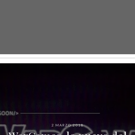
2 MARZO 2018