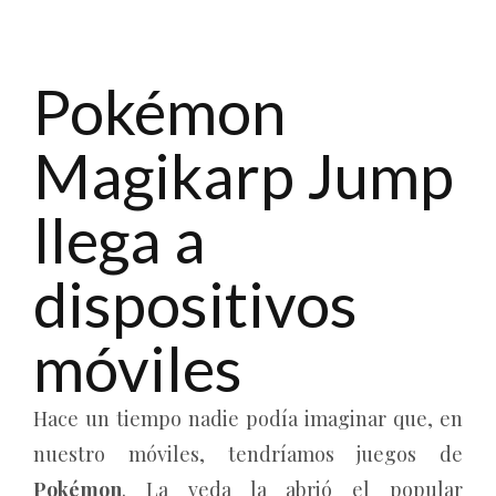
Pokémon
Magikarp Jump
llega a
dispositivos
móviles
Hace un tiempo nadie podía imaginar que, en
nuestro móviles, tendríamos juegos de
Pokémon
. La veda la abrió el popular