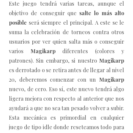
Este juego tendrá varias tareas, aunque el
objetivo de conseguir que
salte lo más alto
posible
será siempre el principal. A este se le
suma la celebración de torneos contra otros
usuarios por ver quien salta más o conseguir
varios
Magikarp
diferentes (colores y
patrones). Sin embargo, si nuestro
Magikarp
es derrotado o se retira antes de llegar al nivel
20, deberemos comenzar con un
Magikarp
nuevo, de cero. Eso sí, este nuevo tendrá algo
ligera mejora con respecto al anterior que nos
ayudará a que no sea tan pesado volver a subir.
Esta mecánica es primordial en cualquier
juego de tipo idle donde reseteamos todo para