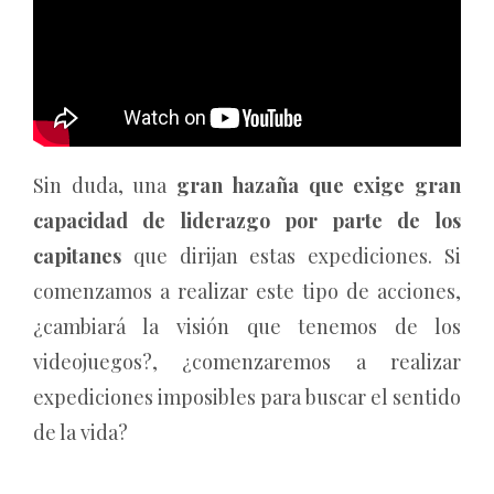
Sin duda, una
gran hazaña que exige gran
capacidad de liderazgo por parte de los
capitanes
que dirijan estas expediciones. Si
comenzamos a realizar este tipo de acciones,
¿cambiará la visión que tenemos de los
videojuegos?, ¿comenzaremos a realizar
expediciones imposibles para buscar el sentido
de la vida?