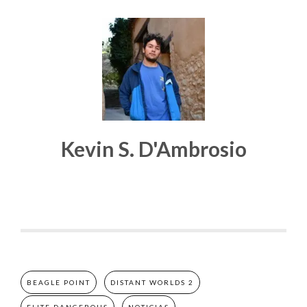
Kevin S. D'Ambrosio
BEAGLE POINT
DISTANT WORLDS 2
ELITE DANGEROUS
NOTICIAS