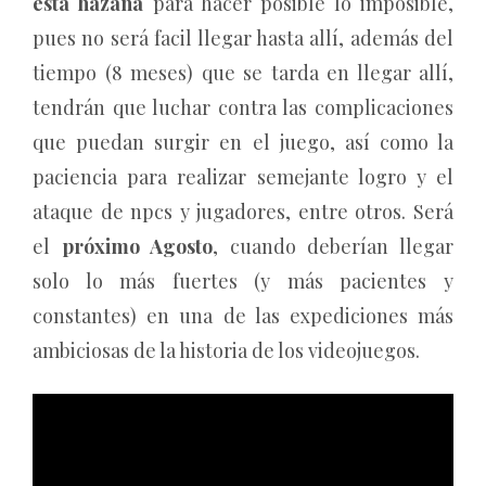
esta hazaña
para hacer posible lo imposible,
pues no será facil llegar hasta allí, además del
tiempo (8 meses) que se tarda en llegar allí,
tendrán que luchar contra las complicaciones
que puedan surgir en el juego, así como la
paciencia para realizar semejante logro y el
ataque de npcs y jugadores, entre otros. Será
el
próximo Agosto
, cuando deberían llegar
solo lo más fuertes (y más pacientes y
constantes) en una de las expediciones más
ambiciosas de la historia de los videojuegos.