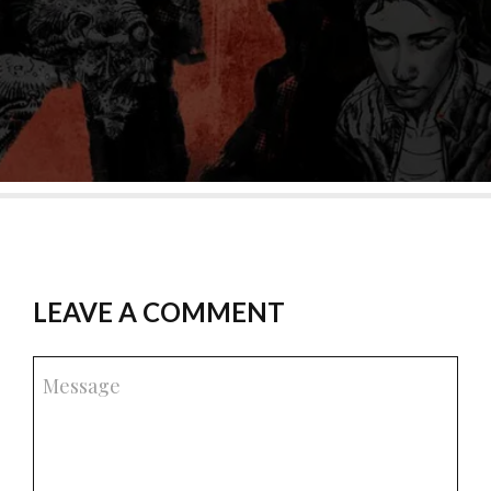
LEAVE A COMMENT