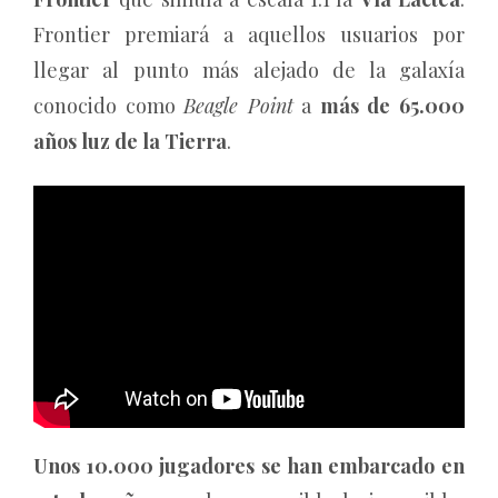
Frontier premiará a aquellos usuarios por
llegar al punto más alejado de la galaxía
conocido como
Beagle Point
a
más de 65.000
años luz de la Tierra
.
Unos 10.000 jugadores se han embarcado en