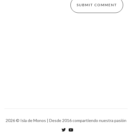
2026
© Isla de Monos | Desde 2016 compartiendo nuestra pasión