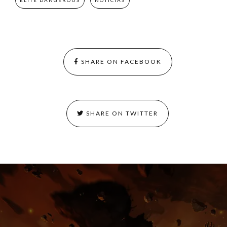
SHARE ON FACEBOOK
SHARE ON TWITTER