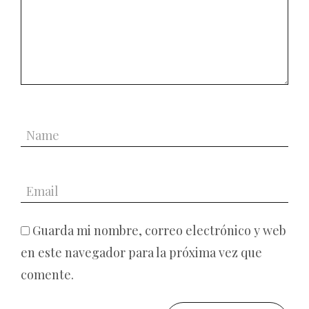
Guarda mi nombre, correo electrónico y web
en este navegador para la próxima vez que
comente.