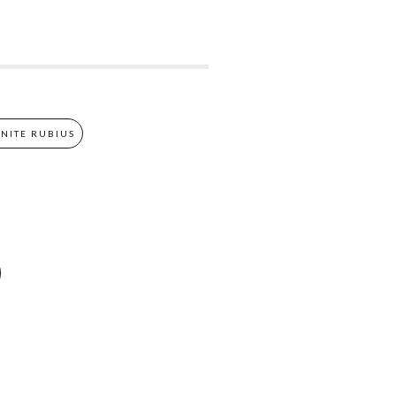
NITE RUBIUS