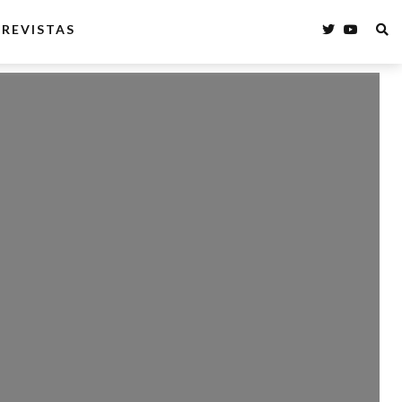
REVISTAS