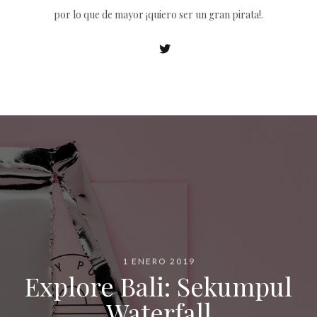
por lo que de mayor ¡quiero ser un gran pirata!.
1 ENERO 2019
Explore Bali: Sekumpul
Waterfall