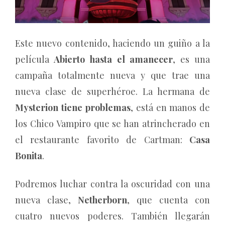
Este nuevo contenido, haciendo un guiño a la
película
Abierto hasta el amanecer
, es una
campaña totalmente nueva y que trae una
nueva clase de superhéroe. La hermana de
Mysterion tiene problemas
, está en manos de
los Chico Vampiro que se han atrincherado en
el restaurante favorito de Cartman:
Casa
Bonita
.
Podremos luchar contra la oscuridad con una
nueva clase,
Netherborn
, que cuenta con
cuatro nuevos poderes. También llegarán