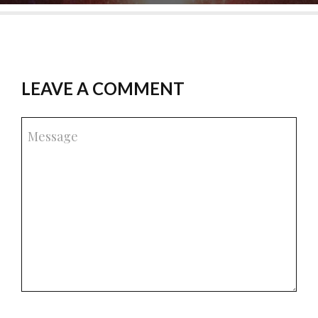
LEAVE A COMMENT