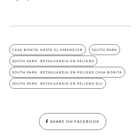
CASA BONITA HASTA EL AMANECER
SOUTH PARK
SOUTH PARK: RETAGUARDIA EN PELIGRO
SOUTH PARK: RETAGUARDIA EN PELIGRO CASA BONITA
SOUTH PARK: RETAGUARDIA EN PELIGRO DLC
SHARE ON FACEBOOK