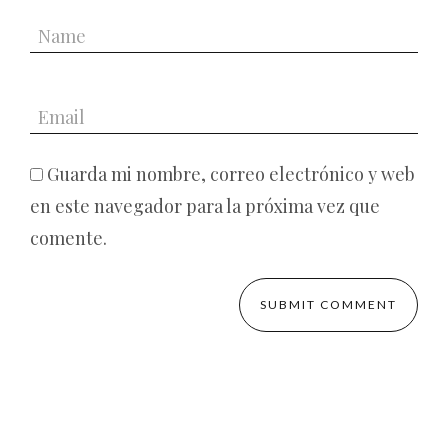
Guarda mi nombre, correo electrónico y web
en este navegador para la próxima vez que
comente.