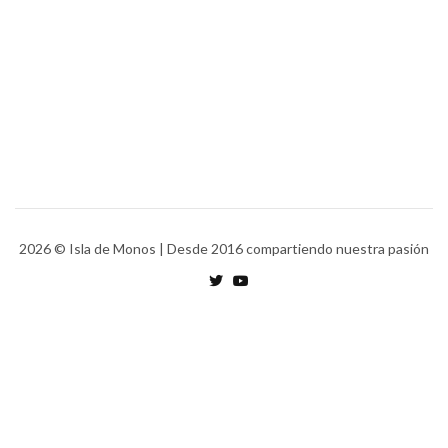
2026
© Isla de Monos | Desde 2016 compartiendo nuestra pasión