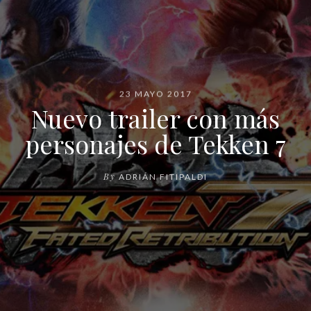
23 MAYO 2017
Nuevo trailer con más
personajes de Tekken 7
By
ADRIÁN FITIPALDI