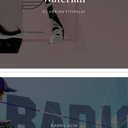
By
ADRIÁN FITIPALDI
9 ABRIL 2018