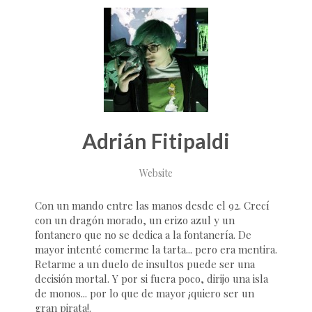
Adrián Fitipaldi
Website
Con un mando entre las manos desde el 92. Crecí
con un dragón morado, un erizo azul y un
fontanero que no se dedica a la fontanería. De
mayor intenté comerme la tarta... pero era mentira.
Retarme a un duelo de insultos puede ser una
decisión mortal. Y por si fuera poco, dirijo una isla
de monos... por lo que de mayor ¡quiero ser un
gran pirata!.