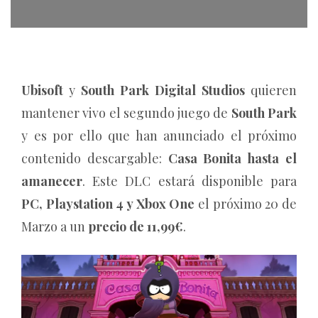
Ubisoft
y
South Park Digital Studios
quieren
mantener vivo el segundo juego de
South Park
y es por ello que han anunciado el próximo
contenido descargable:
Casa Bonita hasta el
amanecer
. Este DLC estará disponible para
PC, Playstation 4 y Xbox One
el próximo 20 de
Marzo a un
precio de 11,99€
.