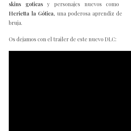
skins goticas
y personajes nuevos como
Herietta la Gótica
, una poderosa aprendiz de
bruja.
Os dejamos con el trailer de este nuevo DLC: