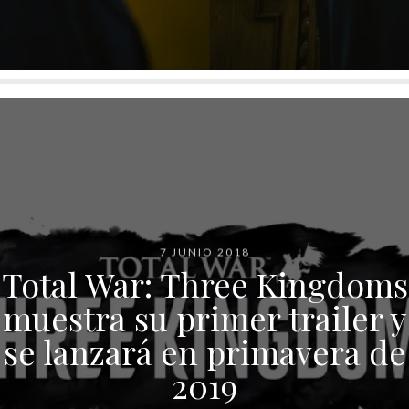
7 JUNIO 2018
Total War: Three Kingdoms
muestra su primer trailer y
se lanzará en primavera de
2019