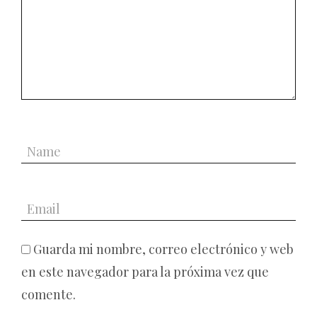
Guarda mi nombre, correo electrónico y web
en este navegador para la próxima vez que
comente.