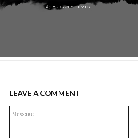
By
ADRIÁN FITIPALDI
LEAVE A COMMENT