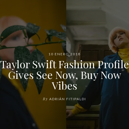
10 ENERO 2018
Taylor Swift Fashion Profile
Gives See Now, Buy Now
Vibes
By
ADRIÁN FITIPALDI