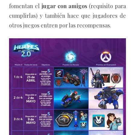
fomentan el
jugar con amigos
(requisito para
cumplirlas) y también hace que jugadores de
otros juegos entren por las recompensas.