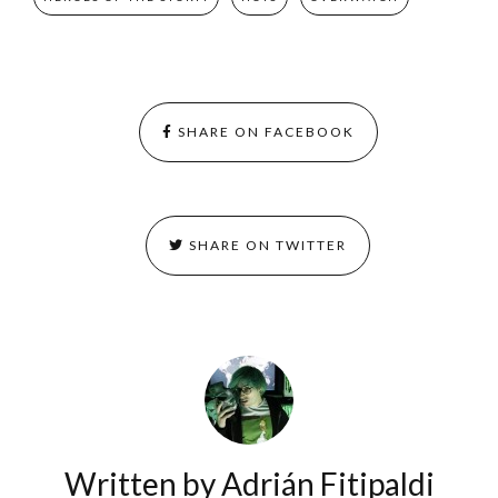
SHARE ON FACEBOOK
SHARE ON TWITTER
Written by
Adrián Fitipaldi