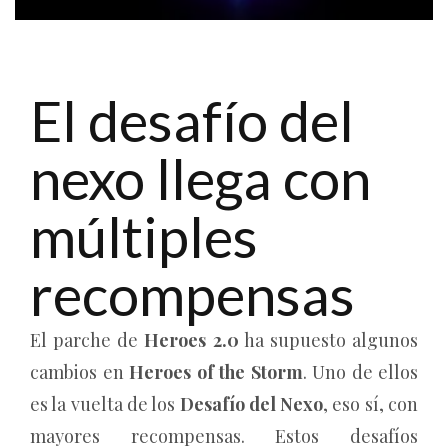
El desafío del
nexo llega con
múltiples
recompensas
El parche de
Heroes 2.0
ha supuesto algunos
cambios en
Heroes of the Storm
. Uno de ellos
es la vuelta de los
Desafío del Nexo
, eso sí, con
mayores recompensas. Estos desafíos