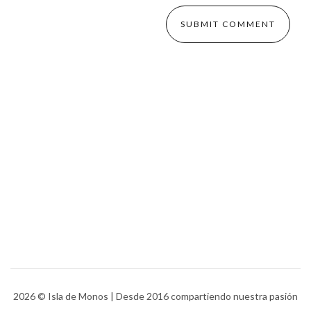
2026
© Isla de Monos | Desde 2016 compartiendo nuestra pasión