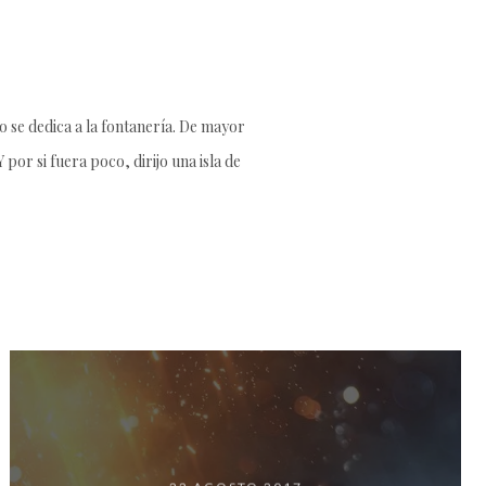
 se dedica a la fontanería. De mayor
por si fuera poco, dirijo una isla de