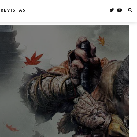
REVISTAS