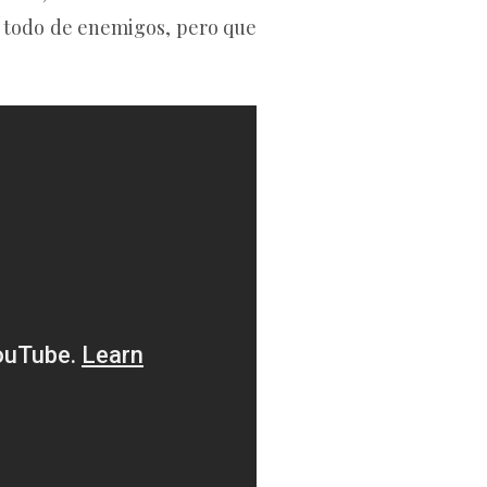
e todo de enemigos, pero que