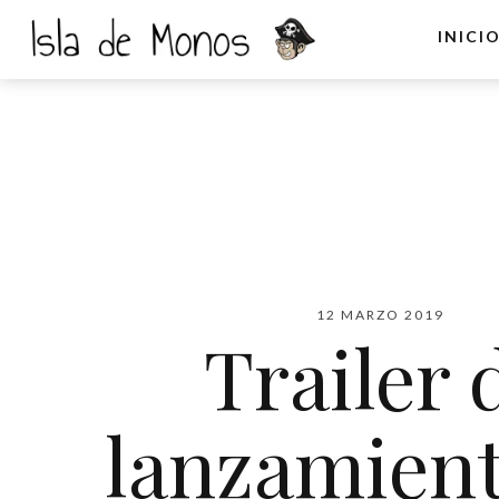
INICI
12 MARZO 2019
Trailer 
lanzamient