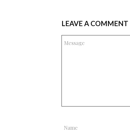
LEAVE A COMMENT