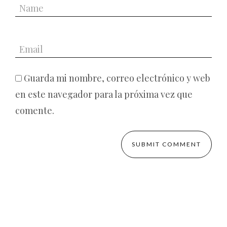
Guarda mi nombre, correo electrónico y web
en este navegador para la próxima vez que
comente.