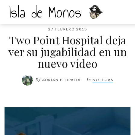
27 FEBRERO 2018
Two Point Hospital deja
ver su jugabilidad en un
nuevo vídeo
By
In
ADRIÁN FITIPALDI
NOTICIAS