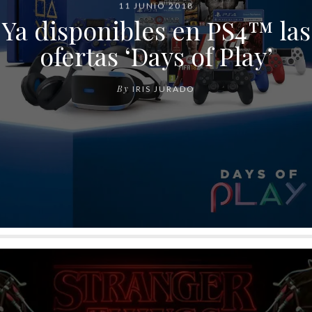
11 JUNIO 2018
Ya disponibles en PS4™ las
ofertas ‘Days of Play’
By
IRIS JURADO