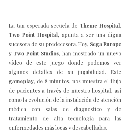
La tan esperada secuela de
Theme Hospital
,
Two Point Hospital
, apunta a ser una digna
sucesora de su predecesora. Hoy,
Sega Europe
y Two Point Studios
, han mostrado un nuevo
vídeo de este juego donde podemos ver
algunos detalles de su jugabilidad. Este
gameplay
, de 8 minutos, nos muestra el flujo
de pacientes a través de nuestro hospital, así
como la evolución de la instalación de atención
médica con salas de diagnostico y de
tratamiento de alta tecnología para las
enfermedades más locas y descabelladas.