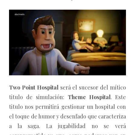
Two Point Hospital
será el sucesor del mítico
titulo de simulación:
Theme Hospital
. Este
titulo nos permitirá gestionar un hospital con
el toque de humor y desenfado que caracteriza
a la saga. La jugabilidad no se verá