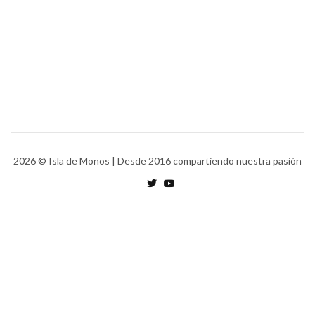
2026
© Isla de Monos | Desde 2016 compartiendo nuestra pasión