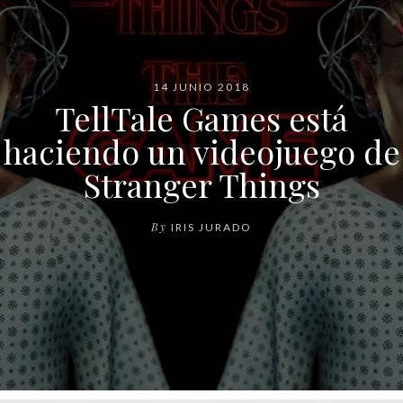
14 JUNIO 2018
TellTale Games está
haciendo un videojuego de
Stranger Things
By
IRIS JURADO