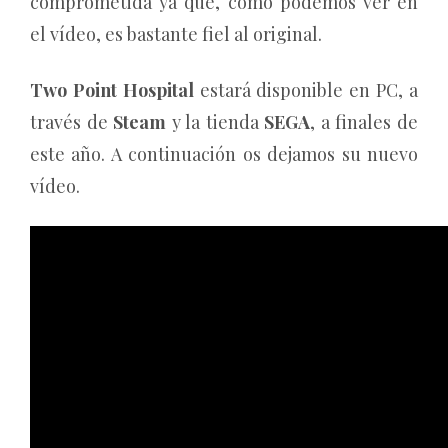
comprometida ya que, como podemos ver en
el vídeo, es bastante fiel al original.
Two Point Hospital
estará disponible en PC, a
través de
Steam
y la tienda
SEGA
, a finales de
este año. A continuación os dejamos su nuevo
vídeo.