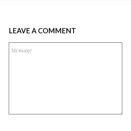
LEAVE A COMMENT