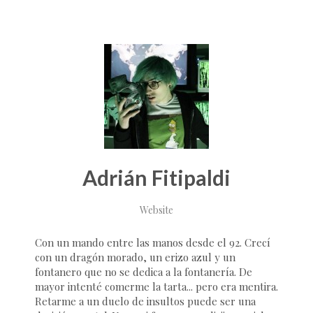
Adrián Fitipaldi
Website
Con un mando entre las manos desde el 92. Crecí
con un dragón morado, un erizo azul y un
fontanero que no se dedica a la fontanería. De
mayor intenté comerme la tarta... pero era mentira.
Retarme a un duelo de insultos puede ser una