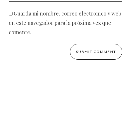
Guarda mi nombre, correo electrónico y web
en este navegador para la próxima vez que
comente.