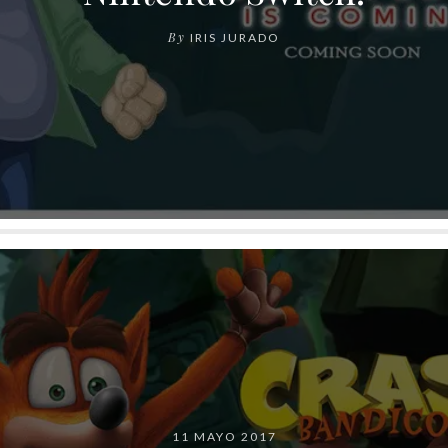
By
IRIS JURADO
11 MAYO 2017