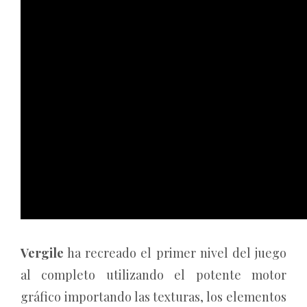
Vergile
ha recreado el primer nivel del juego
al completo utilizando el potente motor
gráfico importando las texturas, los elementos