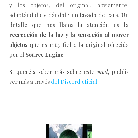
y los objetos, del original, obviamente,
adaptándolo y dándole un lavado de cara. Un
detalle que nos llama la atención es
la
recreación de la luz y la sensación al mover
objetos
que es muy fiel a la original ofrecida
por el
Source Engine
.
Si queréis saber más sobre este
mod
, podéis
ver más a través
del Discord oficial