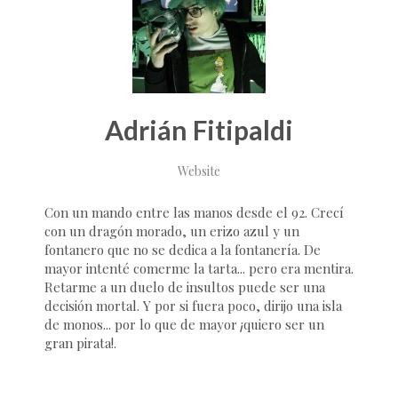
Adrián Fitipaldi
Website
Con un mando entre las manos desde el 92. Crecí
con un dragón morado, un erizo azul y un
fontanero que no se dedica a la fontanería. De
mayor intenté comerme la tarta... pero era mentira.
Retarme a un duelo de insultos puede ser una
decisión mortal. Y por si fuera poco, dirijo una isla
de monos... por lo que de mayor ¡quiero ser un
gran pirata!.