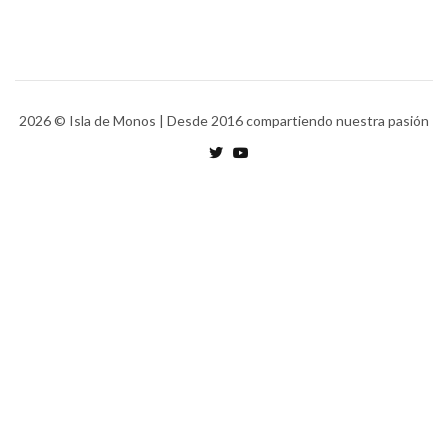
2026
© Isla de Monos | Desde 2016 compartiendo nuestra pasión