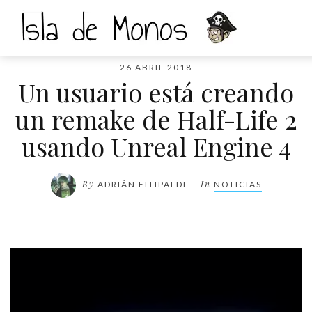
26 ABRIL 2018
Un usuario está creando
un remake de Half-Life 2
usando Unreal Engine 4
By
In
ADRIÁN FITIPALDI
NOTICIAS