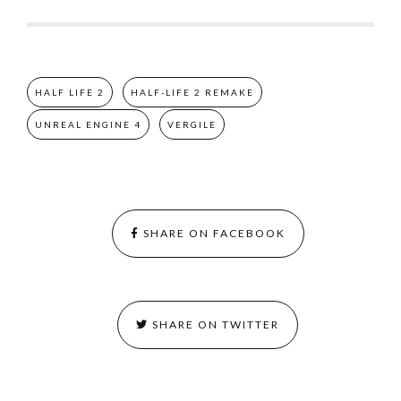
HALF LIFE 2
HALF-LIFE 2 REMAKE
UNREAL ENGINE 4
VERGILE
SHARE ON FACEBOOK
SHARE ON TWITTER