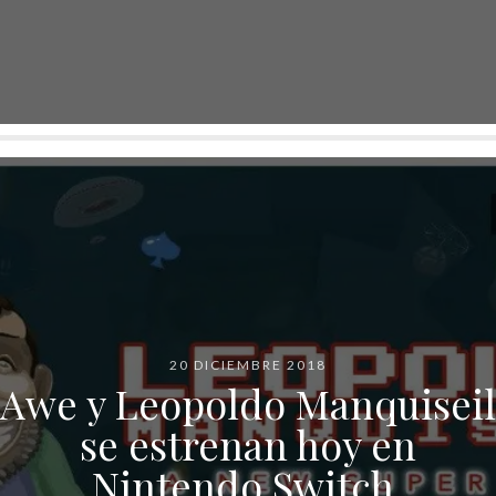
20 DICIEMBRE 2018
Awe y Leopoldo Manquiseil
se estrenan hoy en
Nintendo Switch.