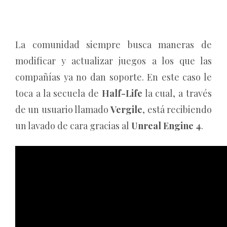
La comunidad siempre busca maneras de
modificar y actualizar juegos a los que las
compañías ya no dan soporte. En este caso le
toca a la secuela de
Half-Life
la cual, a través
de un usuario llamado
Vergile
, está recibiendo
un lavado de cara gracias al
Unreal Engine 4
.