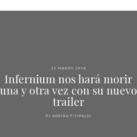
15 MARZO 2018
Infernium nos hará morir
una y otra vez con su nuevo
trailer
By
ADRIÁN FITIPALDI