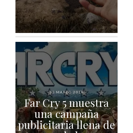
13 MARZO 2018
Far Cry 5 muestra
una campaña
publicitaria llena de