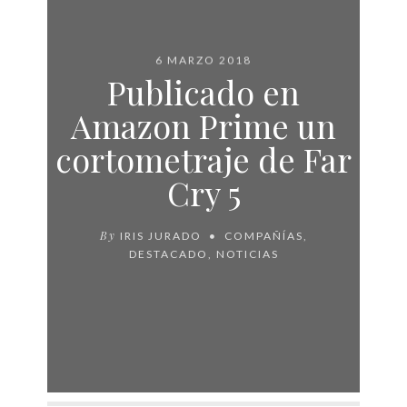
6 MARZO 2018
Publicado en
Amazon Prime un
cortometraje de Far
Cry 5
By
IRIS JURADO
COMPAÑÍAS
,
DESTACADO
,
NOTICIAS