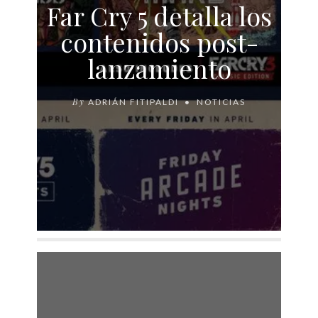
Far Cry 5 detalla los
contenidos post-
lanzamiento
By
ADRIÁN FITIPALDI
NOTICIAS