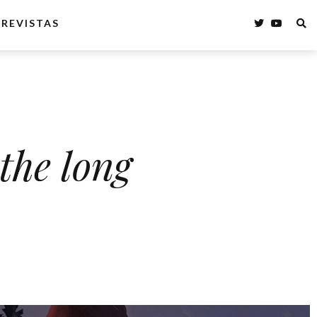
REVISTAS
the long