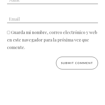
Guarda mi nombre, correo electrónico y web
en este navegador para la próxima vez que
comente.