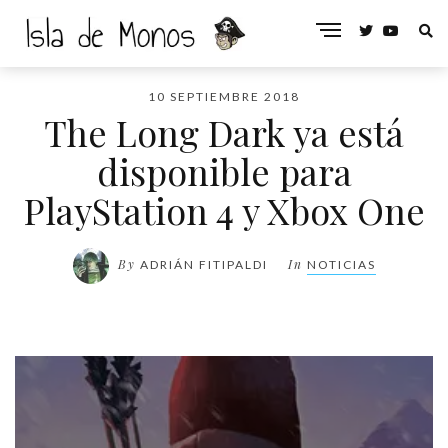
10 SEPTIEMBRE 2018
The Long Dark ya está
disponible para
PlayStation 4 y Xbox One
By
In
ADRIÁN FITIPALDI
NOTICIAS