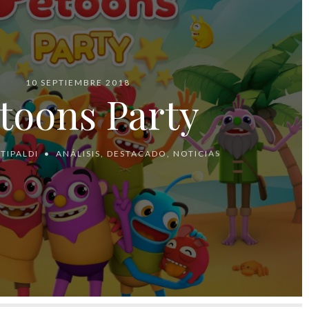
10 SEPTIEMBRE 2018
toons Party
ITIPALDI
ANÁLISIS
,
DESTACADO
,
NOTICIAS