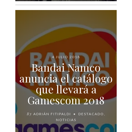
4 JULIO 2018
Bandai Namco
anuncia el catálogo
que llevará a
Gamescom 2018
By
ADRIÁN FITIPALDI
DESTACADO
,
NOTICIAS