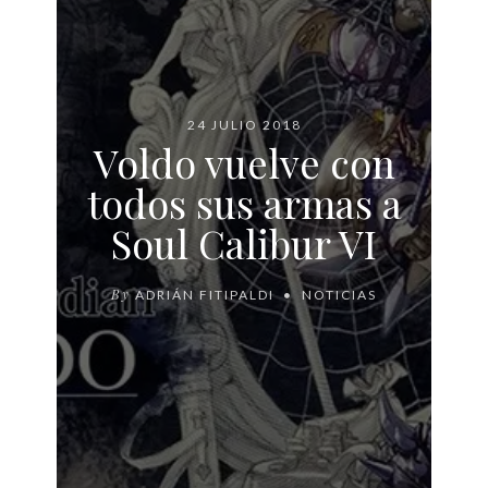
24 JULIO 2018
Voldo vuelve con
todos sus armas a
Soul Calibur VI
By
ADRIÁN FITIPALDI
NOTICIAS