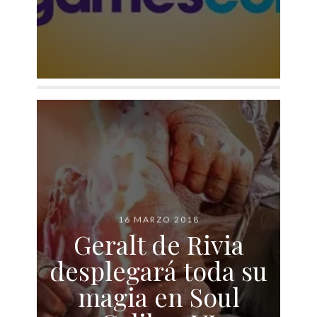
16 MARZO 2018
Geralt de Rivia
desplegará toda su
magia en Soul