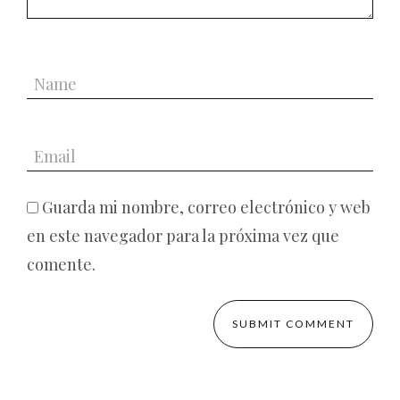
Guarda mi nombre, correo electrónico y web
en este navegador para la próxima vez que
comente.