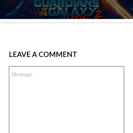
LEAVE A COMMENT