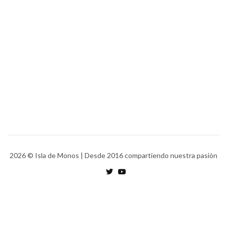
2026
© Isla de Monos | Desde 2016 compartiendo nuestra pasión