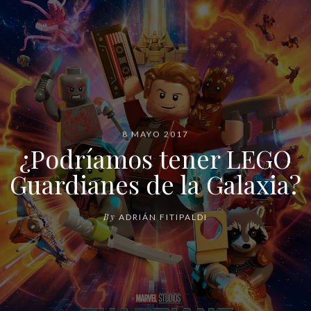
8 MAYO 2017
¿Podríamos tener LEGO
Guardianes de la Galaxia?
By
ADRIÁN FITIPALDI