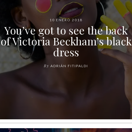
10 ENERO 2018
You’ve got to see the back
of Victoria Beckham’s black
dress
By
ADRIÁN FITIPALDI