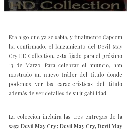
Era algo que ya se sabia, y finalmente Capcom
ha confirmado, el lanzamiento del Devil May
Cry HD Collection, esta fijado para el próximo
13 de Marzo. Para celebrar el anuncio, han
mostrado un nuevo tráiler del título donde
podemos ver las características del título
además de ver detalles de su jugabilidad.
La coleccion incluira las tres entregas de la
saga
Devil May Cry ; Devil May Cry, Devil May