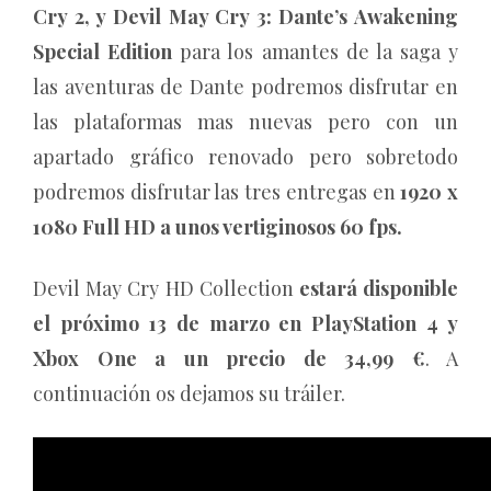
Cry 2, y Devil May Cry 3: Dante’s Awakening
Special Edition
para los amantes de la saga y
las aventuras de Dante podremos disfrutar en
las plataformas mas nuevas pero con un
apartado gráfico renovado pero sobretodo
podremos disfrutar las tres entregas en
1920 x
1080 Full HD a unos vertiginosos 60 fps.
Devil May Cry HD Collection
estará disponible
el próximo 13 de marzo en PlayStation 4 y
Xbox One a un precio de 34,99 €
. A
continuación os dejamos su tráiler.