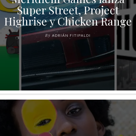
Super Street, Project
Highrise y Chicken Range
By
ADRIÁN FITIPALDI