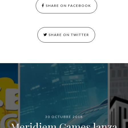
SHARE ON FACEBOOK
SHARE ON TWITTER
30 OCTUBRE 2018
Meridiem Games lanza