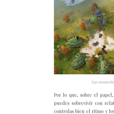
Las caracterís
Por lo que, sobre el papel
puedes sobrevivir con rel
controlas bien el ritmo y 