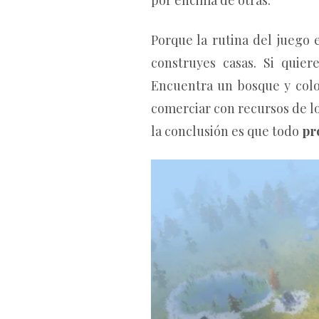
Porque la rutina del juego 
construyes casas. Si quie
Encuentra un bosque y colo
comerciar con recursos de 
la conclusión es que todo
pr