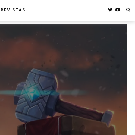
REVISTAS