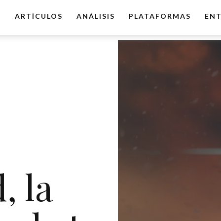
O
ARTÍCULOS
ANÁLISIS
PLATAFORMAS
ENT
, la