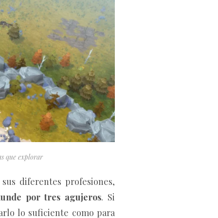
as que explorar
sus diferentes profesiones,
unde por tres agujeros
. Si
rlo lo suficiente como para