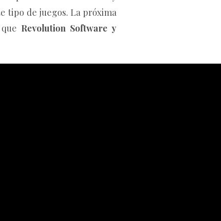
te tipo de juegos. La próxima
 que
Revolution Software y