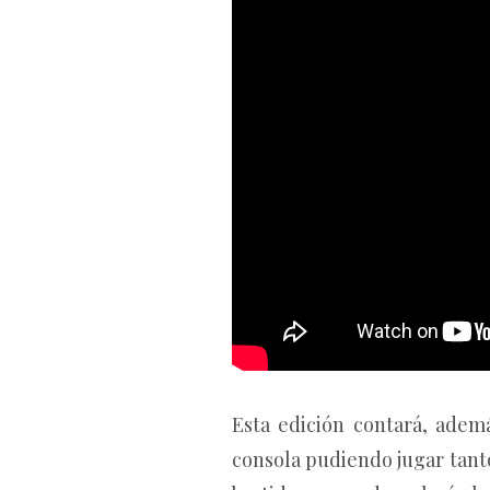
Esta edición contará, adem
consola pudiendo jugar tan