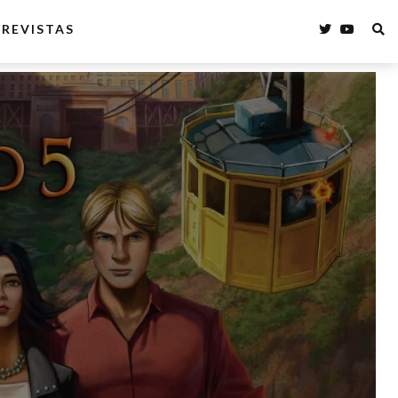
REVISTAS