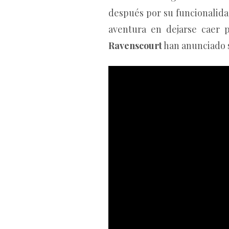
después por su funcionalidad
aventura en dejarse caer
Ravenscourt
han anunciado 