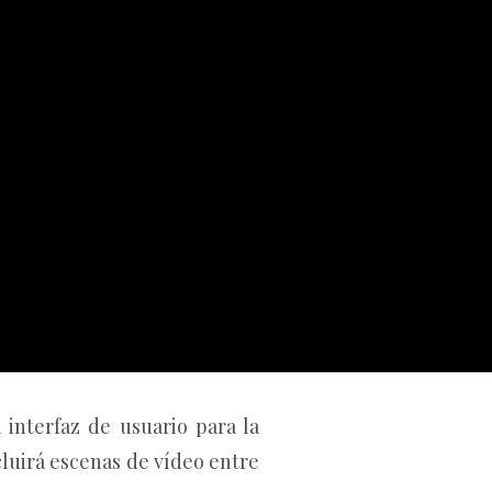
interfaz de usuario para la
cluirá escenas de vídeo entre