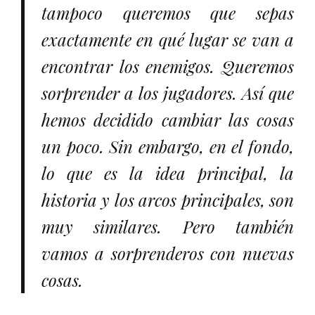
tampoco queremos que sepas
exactamente en qué lugar se van a
encontrar los enemigos. Queremos
sorprender a los jugadores. Así que
hemos decidido cambiar las cosas
un poco. Sin embargo, en el fondo,
lo que es la idea principal, la
historia y los arcos principales, son
muy similares. Pero también
vamos a sorprenderos con nuevas
cosas.