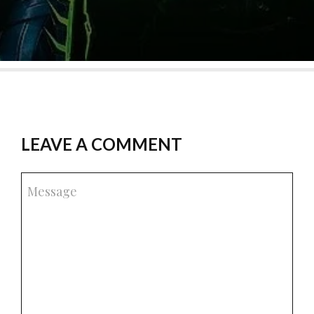
LEAVE A COMMENT