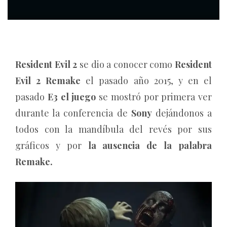
Resident Evil 2
se dio a conocer como
Resident
Evil 2 Remake
el pasado año 2015, y en el
pasado
E3 el juego
se mostró por primera ver
durante la conferencia de
Sony
dejándonos a
todos con la mandíbula del revés por sus
gráficos y por
la ausencia de la palabra
Remake.