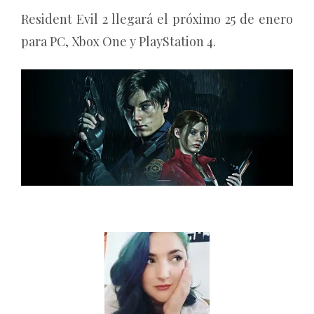
Resident Evil 2 llegará el próximo 25 de enero
para PC, Xbox One y PlayStation 4.