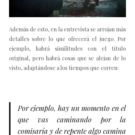
Además de esto, en la entrevista se arrojan más
detalles sobre lo que ofrecerá el juego. Por
ejemplo, habrá similitudes con el título
original, pero habrá cosas que se alejan de lo
visto, adaptándose a los tiempos que corren:
Por ejemplo, hay un momento en el
que vas caminando por la
comisaría y de repente algo camina