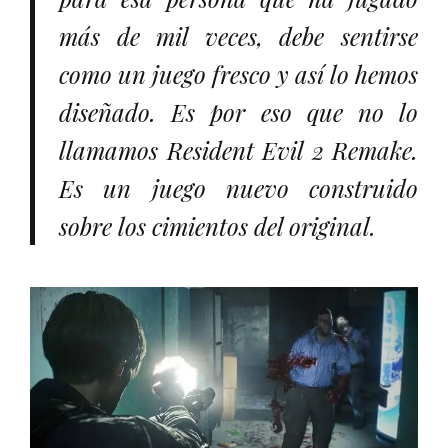
más de mil veces, debe sentirse
como un juego fresco y así lo hemos
diseñado. Es por eso que no lo
llamamos
Resident Evil 2 Remake
.
Es un juego nuevo construido
sobre los cimientos del original.