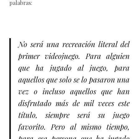
palabras:
No será una recreación literal del
primer videojuego. Para alguien
que ha jugado al juego, para
aquellos que solo se lo pasaron una
vez o incluso aquellos que han
disfrutado más de mil veces este
título, siempre será su juego
favorito. Pero al mismo tiempo,
para esa persona que ha jugado