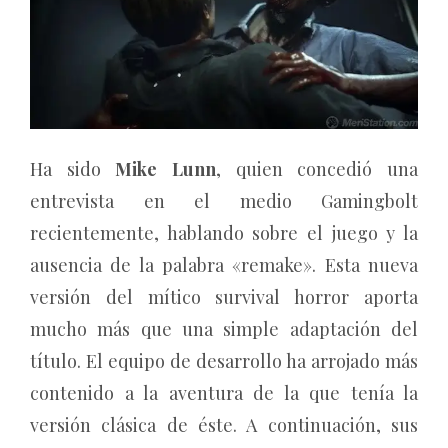
Ha sido
Mike Lunn
, quien concedió una
entrevista en el medio Gamingbolt
recientemente, hablando sobre el juego y la
ausencia de la palabra «remake». Esta nueva
versión del mítico survival horror aporta
mucho más que una simple adaptación del
título. El equipo de desarrollo ha arrojado más
contenido a la aventura de la que tenía la
versión clásica de éste. A continuación, sus