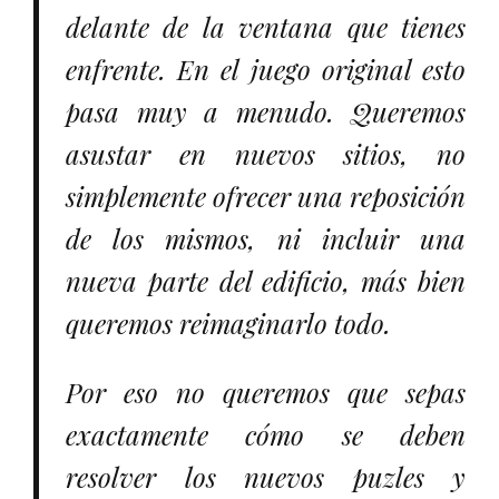
delante de la ventana que tienes
enfrente. En el juego original esto
pasa muy a menudo. Queremos
asustar en nuevos sitios, no
simplemente ofrecer una reposición
de los mismos, ni incluir una
nueva parte del edificio, más bien
queremos reimaginarlo todo.
Por eso no queremos que sepas
exactamente cómo se deben
resolver los nuevos puzles y