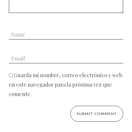
Guarda mi nombre, correo electrónico y web
en este navegador para la próxima vez que
comente.