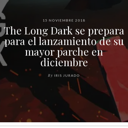
15 NOVIEMBRE 2018
The Long Dark se prepara
para el lanzamiento de su
mayor parche en
diciembre
By
IRIS JURADO