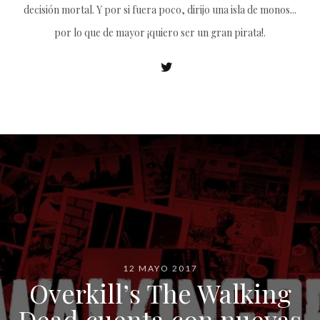
decisión mortal. Y por si fuera poco, dirijo una isla de monos...
por lo que de mayor ¡quiero ser un gran pirata!.
12 MAYO 2017
Overkill’s The Walking
Dead cuenta con nuevas