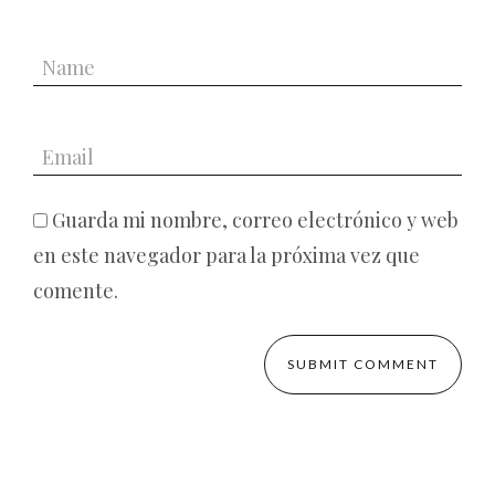
Guarda mi nombre, correo electrónico y web
en este navegador para la próxima vez que
comente.