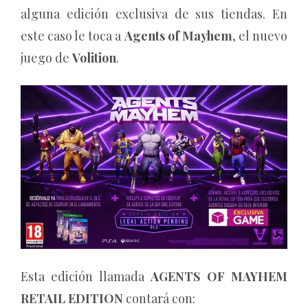
alguna edición exclusiva de sus tiendas. En
este caso le toca a
Agents of Mayhem
, el nuevo
juego de
Volition
.
Esta edición llamada
AGENTS OF MAYHEM
RETAIL EDITION
contará con: