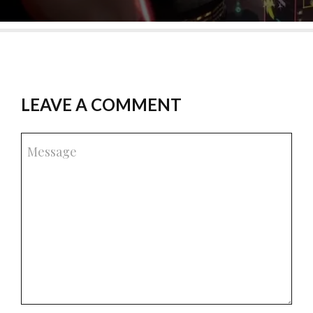
LEAVE A COMMENT