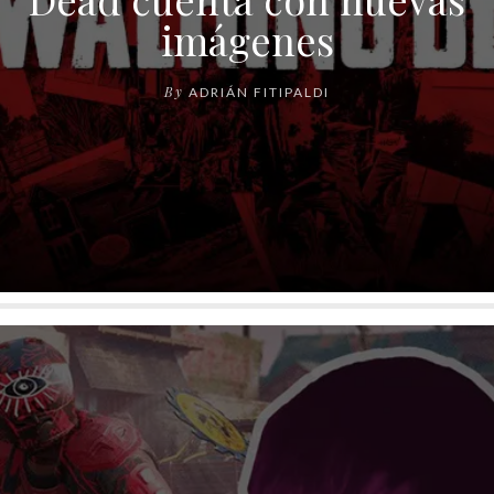
imágenes
By
ADRIÁN FITIPALDI