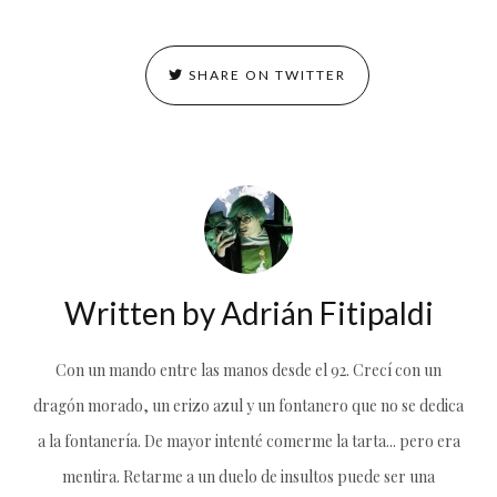
SHARE ON TWITTER
Written by
Adrián Fitipaldi
Con un mando entre las manos desde el 92. Crecí con un
dragón morado, un erizo azul y un fontanero que no se dedica
a la fontanería. De mayor intenté comerme la tarta... pero era
mentira. Retarme a un duelo de insultos puede ser una