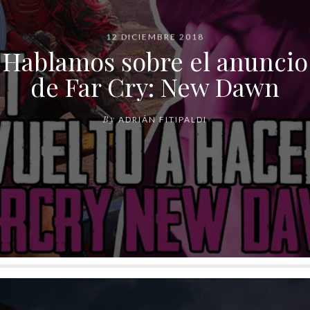
12 DICIEMBRE 2018
Hablamos sobre el anuncio
de Far Cry: New Dawn
By
ADRIÁN FITIPALDI