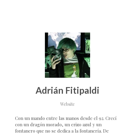
Adrián Fitipaldi
Website
Con un mando entre las manos desde el 92. Crecí
con un dragón morado, un erizo azul y un
fontanero que no se dedica a la fontanería. De