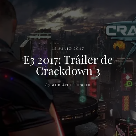
12 JUNIO 2017
E3 2017: Tráiler de
Crackdown 3
By
ADRIÁN FITIPALDI