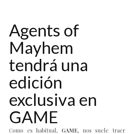
Agents of
Mayhem
tendrá una
edición
exclusiva en
GAME
Como es habitual,
GAME
, nos suele traer