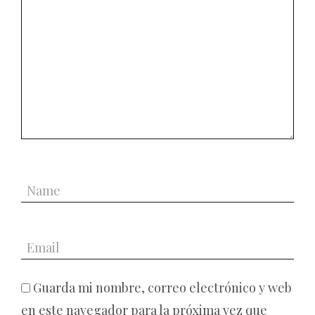
Guarda mi nombre, correo electrónico y web
en este navegador para la próxima vez que