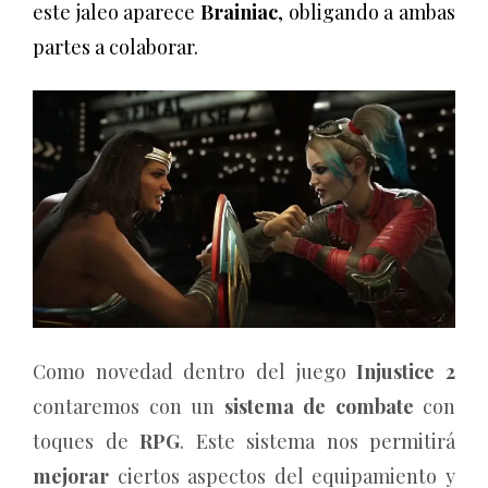
este jaleo aparece
Brainiac
, obligando a ambas
partes a colaborar.
Como novedad dentro del juego
Injustice 2
contaremos con un
sistema de combate
con
toques de
RPG
. Este sistema nos permitirá
mejorar
ciertos aspectos del equipamiento y