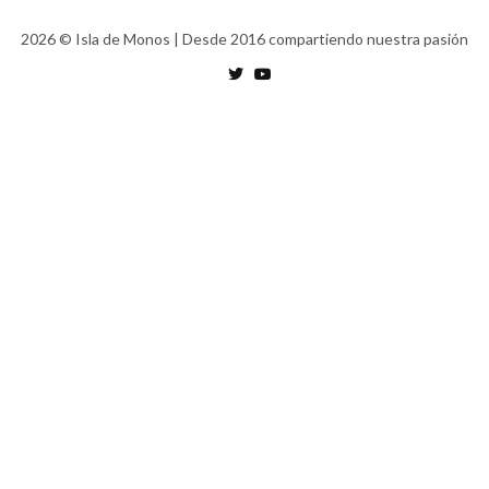
2026
© Isla de Monos | Desde 2016 compartiendo nuestra pasión