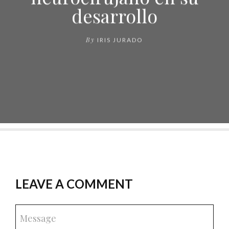
desarrollo
By
IRIS JURADO
LEAVE A COMMENT