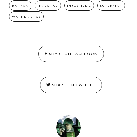
BATMAN
INJUSTICE
INJUSTICE 2
SUPERMAN
WARNER BROS
SHARE ON FACEBOOK
SHARE ON TWITTER