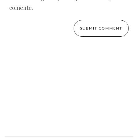
comente.