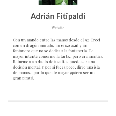
Adrián Fitipaldi
Website
Con un mando entre las manos desde el 92. Crecí
con un dragón morado, un erizo azul y un
fontanero que no se dedica a la fontanería. De
mayor intenté comerme la tarta... pero era mentira.
Retarme a un duelo de insultos puede ser una
decisión mortal. Y por si fuera poco, dirijo una isla
de monos... por lo que de mayor ¡quiero ser un
gran pirata!.