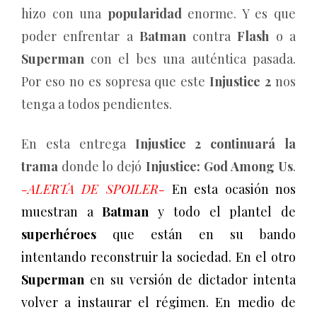
hizo con una
popularidad
enorme. Y es que
poder enfrentar a
Batman
contra
Flash
o a
Superman
con el bes una auténtica pasada.
Por eso no es sopresa que este
Injustice 2
nos
tenga a todos pendientes.
En esta entrega
Injustice 2
continuará la
trama
donde lo dejó
Injustice: God Among Us
.
-ALERTA DE SPOILER-
En esta ocasión nos
muestran a
Batman
y todo el plantel de
superhéroes
que están en su bando
intentando reconstruir la sociedad. En el otro
Superman
en su versión de dictador intenta
volver a instaurar el régimen. En medio de