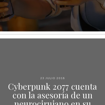
23 JULIO 2018
Cyberpunk 2077 cuenta
con la asesoría de un
neurocirujano en su