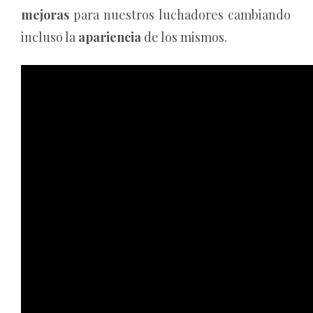
mejoras
para nuestros luchadores cambiando
incluso la
apariencia
de los mismos.