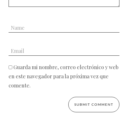
Guarda mi nombre, correo electrónico y web
en este navegador para la próxima vez que
comente.