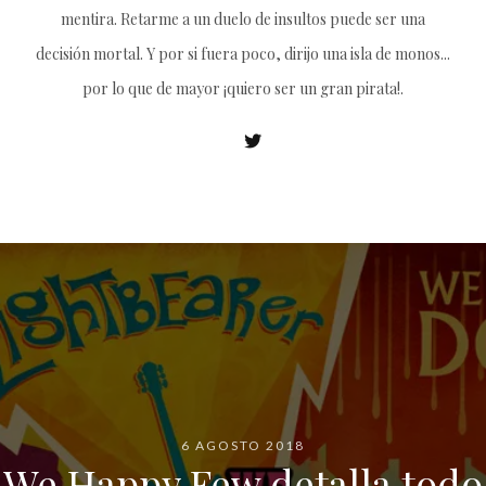
mentira. Retarme a un duelo de insultos puede ser una
decisión mortal. Y por si fuera poco, dirijo una isla de monos...
por lo que de mayor ¡quiero ser un gran pirata!.
6 AGOSTO 2018
We Happy Few detalla todo