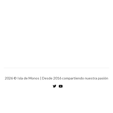
2026
© Isla de Monos | Desde 2016 compartiendo nuestra pasión