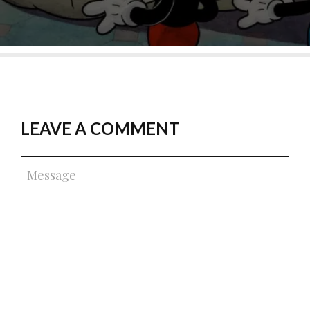
LEAVE A COMMENT