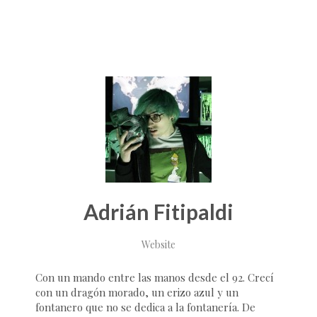
Adrián Fitipaldi
Website
Con un mando entre las manos desde el 92. Crecí
con un dragón morado, un erizo azul y un
fontanero que no se dedica a la fontanería. De