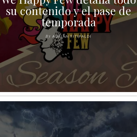
su contenido y el pase de
temporada
By
ADRIÁN FITIPALDI