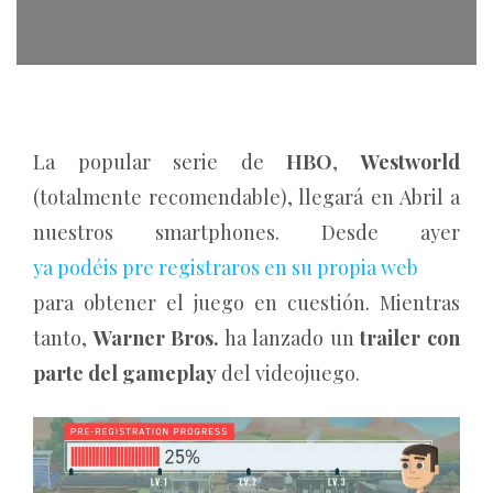
La popular serie de
HBO
,
Westworld
(totalmente recomendable), llegará en Abril a
nuestros smartphones. Desde ayer
ya podéis pre registraros en su propia web
para obtener el juego en cuestión. Mientras
tanto,
Warner Bros.
ha lanzado un
trailer con
parte del gameplay
del videojuego.