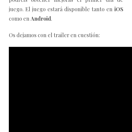
juego. El juego estará disponible tanto en
iOS
como en
Android
.
Os dejamos con el trailer en cuestión: