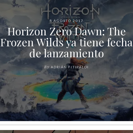
8 AGOSTO 2017
Horizon Zero Dawn: The
Frozen Wilds ya tiene fecha
de lanzamiento
By
ADRIÁN FITIPALDI