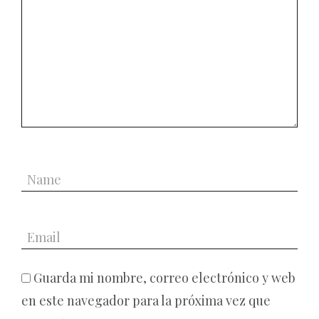
Guarda mi nombre, correo electrónico y web
en este navegador para la próxima vez que