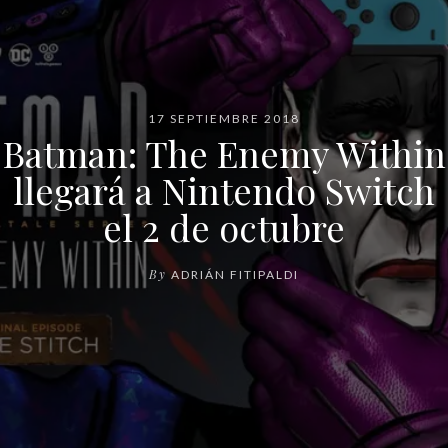
17 SEPTIEMBRE 2018
Batman: The Enemy Within
llegará a Nintendo Switch
el 2 de octubre
By
ADRIÁN FITIPALDI