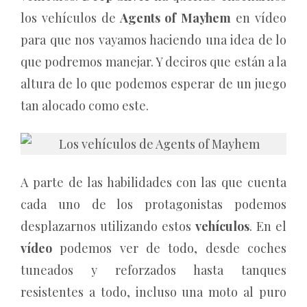
los vehículos de
Agents of Mayhem
en vídeo
para que nos vayamos haciendo una idea de lo
que podremos manejar. Y deciros que están a la
altura de lo que podemos esperar de un juego
tan alocado como este.
A parte de las habilidades con las que cuenta
cada uno de los protagonistas podemos
desplazarnos utilizando estos
vehículos
. En el
vídeo
podemos ver de todo, desde coches
tuneados y reforzados hasta tanques
resistentes a todo, incluso una moto al puro