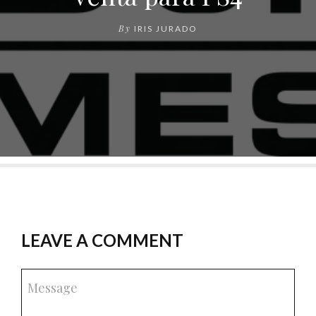
By
IRIS JURADO
LEAVE A COMMENT