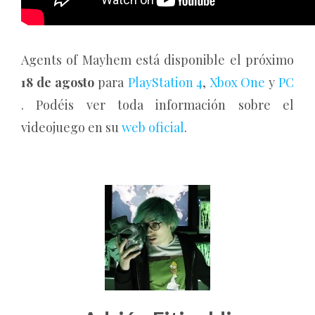
Agents of Mayhem está disponible el próximo
18 de agosto
para
PlayStation 4
,
Xbox One
y
PC
. Podéis ver toda información sobre el
videojuego en su
web oficial
.