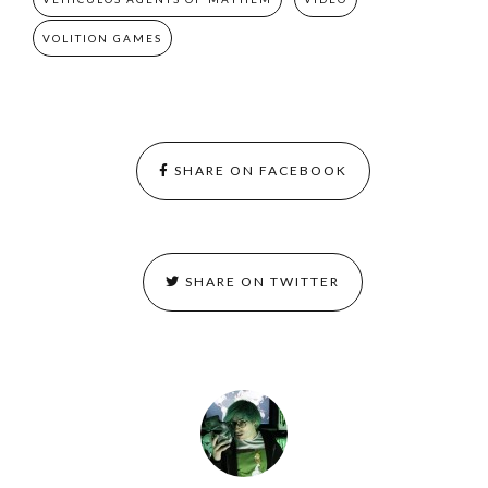
VOLITION GAMES
SHARE ON FACEBOOK
SHARE ON TWITTER