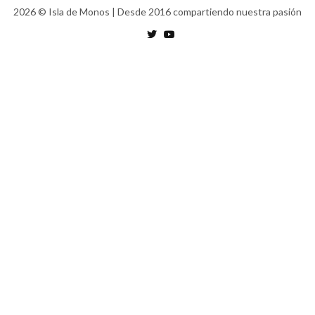
2026
© Isla de Monos | Desde 2016 compartiendo nuestra pasión