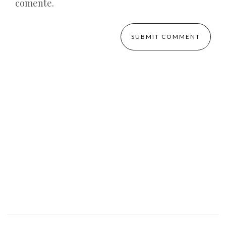
comente.