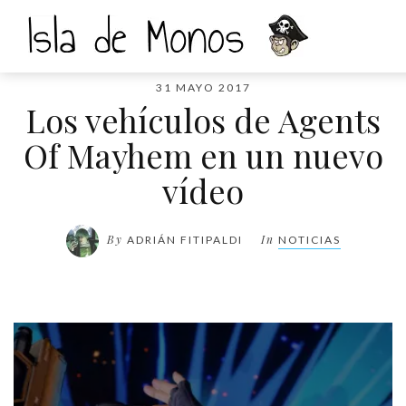
31 MAYO 2017
Los vehículos de Agents
Of Mayhem en un nuevo
vídeo
By
In
ADRIÁN FITIPALDI
NOTICIAS