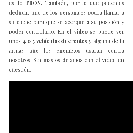
estilo
TRON
. También, por lo que podemos
deducir, uno de los personajes podrá llamar a
su coche para que se acerque a su posición y
poder controlarlo. En el
vídeo
se puede ver
unos
4 o 5 vehículos diferentes
y alguna de la
armas que los enemigos usarán contra
nosotros. Sin más os dejamos con el vídeo en
cuestión.