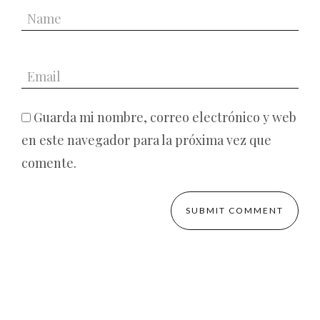
Guarda mi nombre, correo electrónico y web
en este navegador para la próxima vez que
comente.