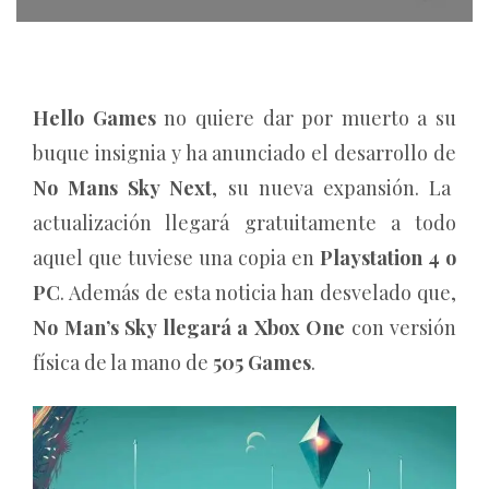
Hello Games
no quiere dar por muerto a su
buque insignia y ha anunciado el desarrollo de
No Mans Sky Next
, su nueva expansión. La
actualización llegará gratuitamente a todo
aquel que tuviese una copia en
Playstation 4 o
PC
. Además de esta noticia han desvelado que,
No Man’s Sky llegará a Xbox One
con versión
física de la mano de
505 Games
.