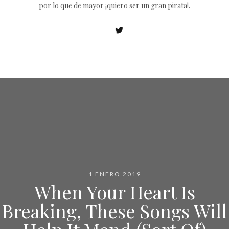
por lo que de mayor ¡quiero ser un gran pirata!.
1 ENERO 2019
When Your Heart Is
Breaking, These Songs Will