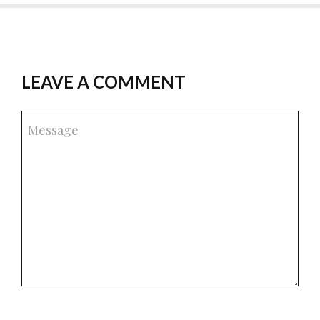
LEAVE A COMMENT