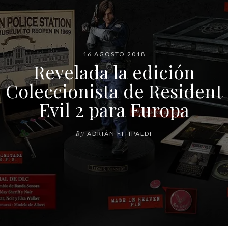
16 AGOSTO 2018
Revelada la edición
Coleccionista de Resident
Evil 2 para Europa
By
ADRIÁN FITIPALDI