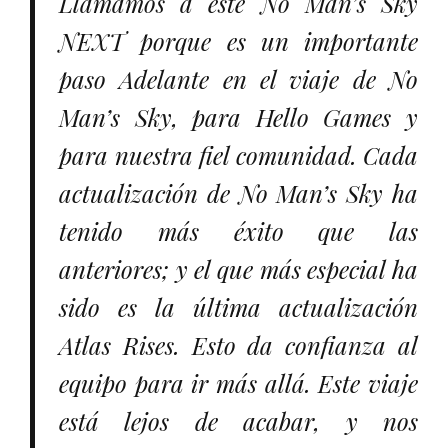
Llamamos a este No Man’s Sky
NEXT porque es un importante
paso Adelante en el viaje de No
Man’s Sky, para Hello Games y
para nuestra fiel comunidad. Cada
actualización de No Man’s Sky ha
tenido más éxito que las
anteriores; y el que más especial ha
sido es la última actualización
Atlas Rises. Esto da confianza al
equipo para ir más allá. Este viaje
está lejos de acabar, y nos