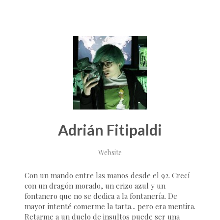
Adrián Fitipaldi
Website
Con un mando entre las manos desde el 92. Crecí
con un dragón morado, un erizo azul y un
fontanero que no se dedica a la fontanería. De
mayor intenté comerme la tarta... pero era mentira.
Retarme a un duelo de insultos puede ser una