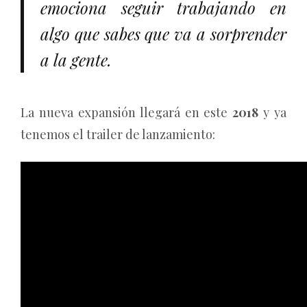
emociona seguir trabajando en
algo que sabes que va a sorprender
a la gente.
La nueva expansión llegará en este
2018
y ya
tenemos el trailer de lanzamiento: