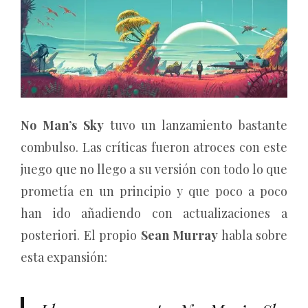
No Man’s Sky
tuvo un lanzamiento bastante
combulso. Las críticas fueron atroces con este
juego que no llego a su versión con todo lo que
prometía en un principio y que poco a poco
han ido añadiendo con actualizaciones a
posteriori. El propio
Sean Murray
habla sobre
esta expansión: