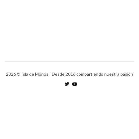
2026
© Isla de Monos | Desde 2016 compartiendo nuestra pasión