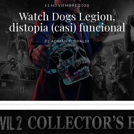
11 NOVIEMBRE 2020
Watch Dogs Legion,
distopia (casi) funcional
By
ADRIÁN FITIPALDI