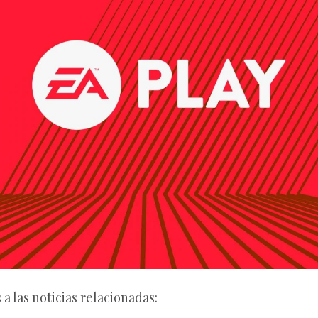
a las noticias relacionadas: