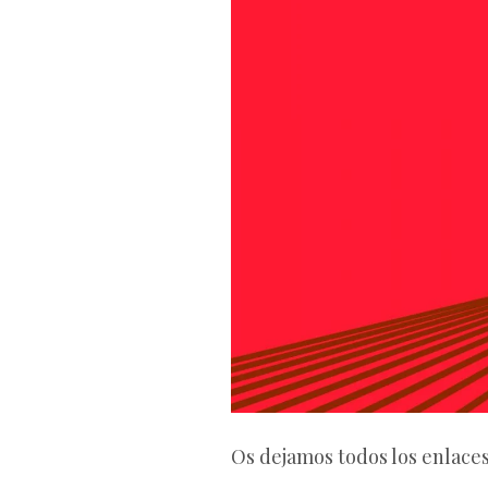
Os dejamos todos los enlaces 