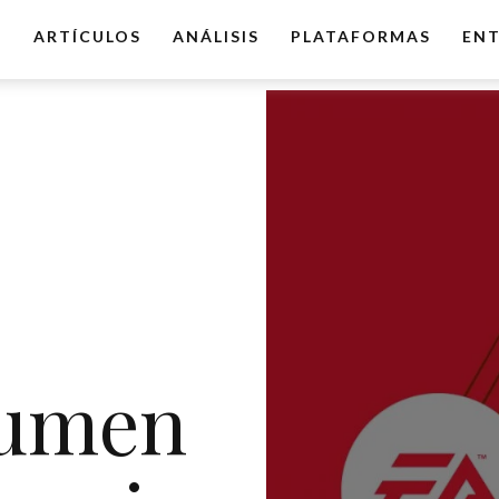
O
ARTÍCULOS
ANÁLISIS
PLATAFORMAS
ENT
sumen