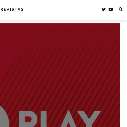
REVISTAS