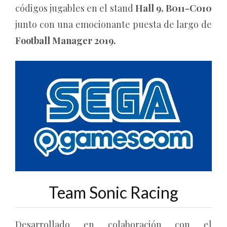
códigos jugables en el stand
Hall 9, B011-C010
junto con una emocionante puesta de largo de
Football Manager 2019.
Team Sonic Racing
Desarrollado en colaboración con el