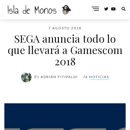
7 AGOSTO 2018
SEGA anuncia todo lo
que llevará a Gamescom
2018
By
In
ADRIÁN FITIPALDI
NOTICIAS