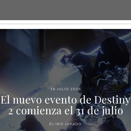
18 JULIO 2018
El nuevo evento de Destiny
2 comienza el 31 de julio
By
IRIS JURADO