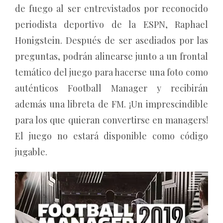
de fuego al ser entrevistados por reconocido
periodista deportivo de la ESPN, Raphael
Honigstein. Después de ser asediados por las
preguntas, podrán alinearse junto a un frontal
temático del juego para hacerse una foto como
auténticos Football Manager y recibirán
además una libreta de FM. ¡Un imprescindible
para los que quieran convertirse en managers!
El juego no estará disponible como código
jugable.