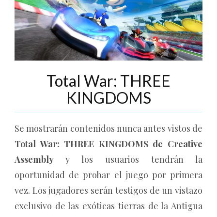
Total War: THREE
KINGDOMS
Se mostrarán contenidos nunca antes vistos de
Total War: THREE KINGDOMS de Creative
Assembly
y los usuarios tendrán la
oportunidad de probar el juego por primera
vez. Los jugadores serán testigos de un vistazo
exclusivo de las exóticas tierras de la Antigua