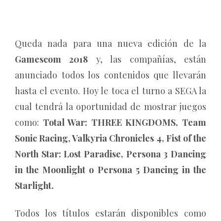
Queda nada para una nueva edición de la
Gamescom 2018
y, las compañías, están
anunciado todos los contenidos que llevarán
hasta el evento. Hoy le toca el turno a SEGA la
cual tendrá la oportunidad de mostrar juegos
como:
Total War: THREE KINGDOMS, Team
Sonic Racing, Valkyria Chronicles 4, Fist of the
North Star: Lost Paradise, Persona 3 Dancing
in the Moonlight o Persona 5 Dancing in the
Starlight.
Todos los títulos estarán disponibles como