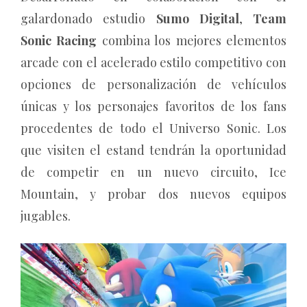
galardonado estudio
Sumo Digital
,
Team
Sonic Racing
combina los mejores elementos
arcade con el acelerado estilo competitivo con
opciones de personalización de vehículos
únicas y los personajes favoritos de los fans
procedentes de todo el Universo Sonic. Los
que visiten el estand tendrán la oportunidad
de competir en un nuevo circuito, Ice
Mountain, y probar dos nuevos equipos
jugables.