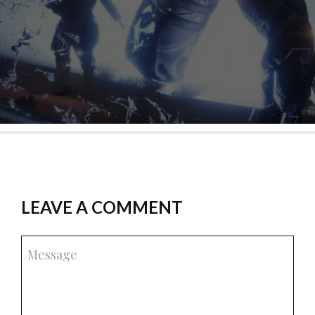
LEAVE A COMMENT