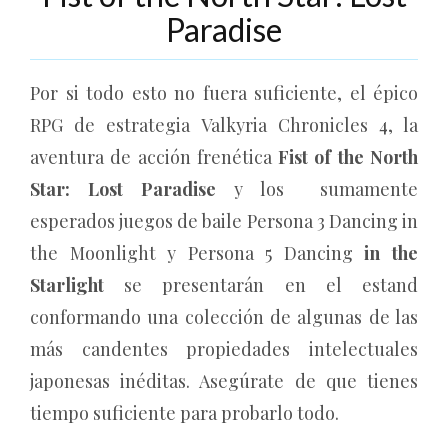
Paradise
Por si todo esto no fuera suficiente, el épico
RPG de estrategia Valkyria Chronicles 4, la
aventura de acción frenética
Fist of the North
Star: Lost Paradise
y los sumamente
esperados juegos de baile Persona 3 Dancing in
the Moonlight y Persona 5 Dancing
in the
Starlight
se presentarán en el estand
conformando una colección de algunas de las
más candentes propiedades intelectuales
japonesas inéditas. Asegúrate de que tienes
tiempo suficiente para probarlo todo.