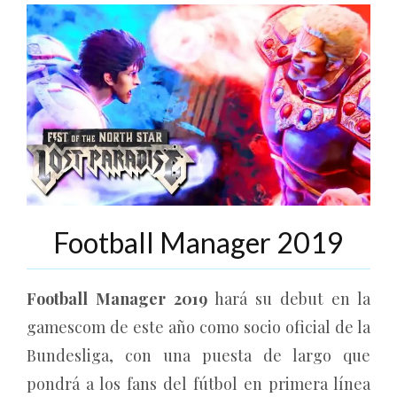
Football Manager 2019
Football Manager 2019
hará su debut en la
gamescom de este año como socio oficial de la
Bundesliga, con una puesta de largo que
pondrá a los fans del fútbol en primera línea