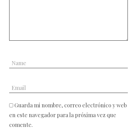
Guarda mi nombre, correo electrónico y web
en este navegador para la próxima vez que
comente.