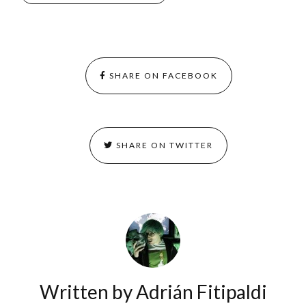
SHARE ON FACEBOOK
SHARE ON TWITTER
Written by
Adrián Fitipaldi