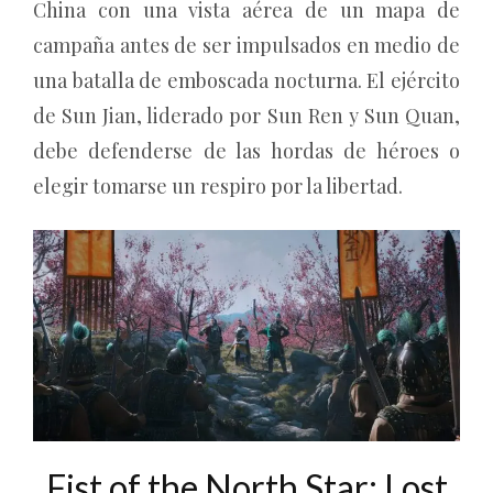
China con una vista aérea de un mapa de
campaña antes de ser impulsados en medio de
una batalla de emboscada nocturna. El ejército
de Sun Jian, liderado por Sun Ren y Sun Quan,
debe defenderse de las hordas de héroes o
elegir tomarse un respiro por la libertad.
Fist of the North Star: Lost