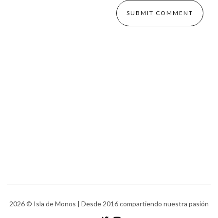
2026
© Isla de Monos | Desde 2016 compartiendo nuestra pasión