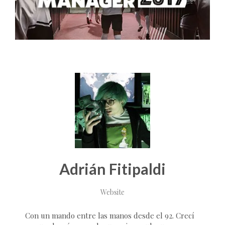
Adrián Fitipaldi
Website
Con un mando entre las manos desde el 92. Crecí