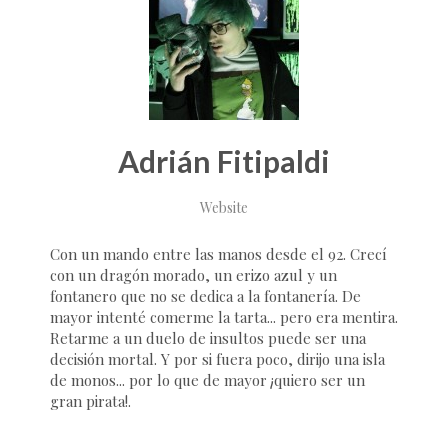
Adrián Fitipaldi
Website
Con un mando entre las manos desde el 92. Crecí
con un dragón morado, un erizo azul y un
fontanero que no se dedica a la fontanería. De
mayor intenté comerme la tarta... pero era mentira.
Retarme a un duelo de insultos puede ser una
decisión mortal. Y por si fuera poco, dirijo una isla
de monos... por lo que de mayor ¡quiero ser un
gran pirata!.