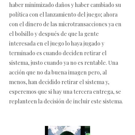
haber minimizado daños y haber cambiado su
política con el lanzamiento del juego; ahora
con el dinero de las microtransacciones ya en
el bolsillo y después de que la gente
interesada en el juego lo haya jugado y
terminado es cuando deciden retirar el
sistema, justo cuando ya no es rentable. Una
acción que no da buena imagen pero, al
menos, han decidido retirar el sistema y,
esperemos que si hay una tercera entrega, se
replanteen la decisión de incluir este sistema.