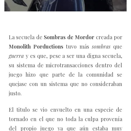
La secuela de
Sombras de Mordor
creada por
Monolith Porductions
tuvo más
sombras
que
guerra
y es que, pese a ser una digna secuela,
su sistema de microtransacciones dentro del
juego hizo que parte de la comunidad se
quejase con un sistema que no consideraban
justo.
El titulo se vio envuelto en una especie de
tornado en el que no toda la culpa provenía
del propio juego ya que aún estaba muy