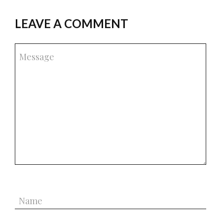
LEAVE A COMMENT