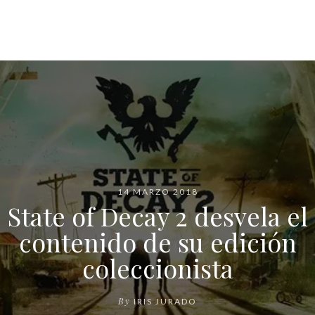
14 MARZO 2018
State of Decay 2 desvela el
contenido de su edición
coleccionista
By
IRIS JURADO