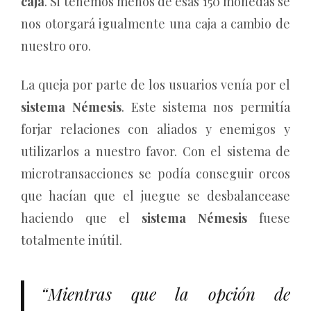
caja
. Si tenemos menos de esas 150 monedas se
nos otorgará igualmente una caja a cambio de
nuestro oro.
La queja por parte de los usuarios venía por el
sistema Némesis
. Este sistema nos permitía
forjar relaciones con aliados y enemigos y
utilizarlos a nuestro favor. Con el sistema de
microtransacciones se podía conseguir orcos
que hacían que el juegue se desbalancease
haciendo que el
sistema Némesis
fuese
totalmente inútil.
“Mientras que la opción de