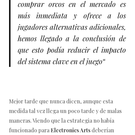
comprar orcos en el mercado es
más inmediata y ofrece a los
jugadores alternativas adicionales,
hemos llegado a la conclusión de
que esto podía reducir el impacto
del sistema clave en el juego“
Mejor tarde que nunca dicen, aunque esta
medida tal vez llega un poco tarde y de malas
maneras. Viendo que la estrategia no había
funcionado para
Electronics Arts
deberían