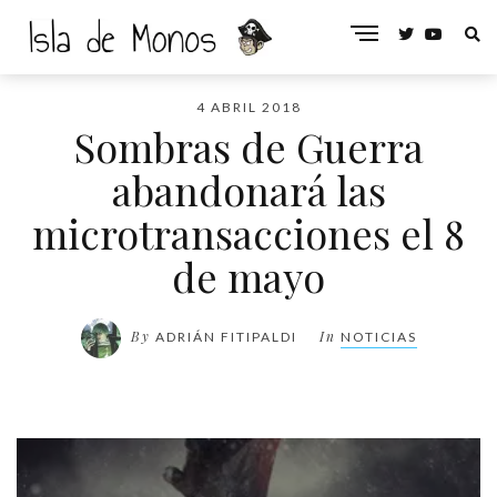
4 ABRIL 2018
Sombras de Guerra
abandonará las
microtransacciones el 8
de mayo
By
In
ADRIÁN FITIPALDI
NOTICIAS