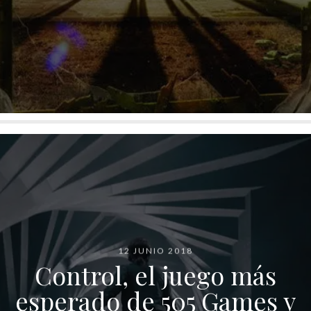
12 JUNIO 2018
Control, el juego más
esperado de 505 Games y