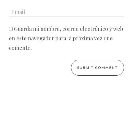
Guarda mi nombre, correo electrónico y web
en este navegador para la próxima vez que
comente.