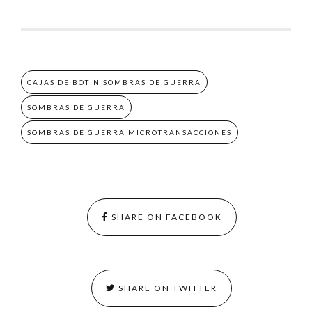
CAJAS DE BOTIN SOMBRAS DE GUERRA
SOMBRAS DE GUERRA
SOMBRAS DE GUERRA MICROTRANSACCIONES
SHARE ON FACEBOOK
SHARE ON TWITTER