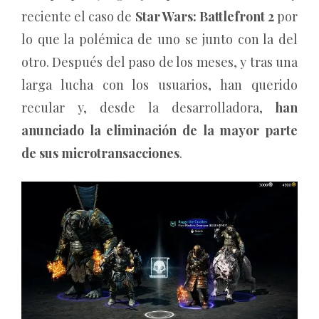
reciente el caso de
Star Wars: Battlefront 2
por
lo que la polémica de uno se junto con la del
otro. Después del paso de los meses, y tras una
larga lucha con los usuarios, han querido
recular y, desde la desarrolladora,
han
anunciado la eliminación de la mayor parte
de sus microtransacciones
.