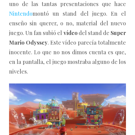
uno de las tantas presentaciones que hace
Nintendo
montó un stand del juego. En el
enseño sin querer, o no, material del nuevo
juego. Un fan subió el
vídeo
del stand de
Super
Mario Odyssey
. Este vídeo parecía totalmente
inocente. Lo que no nos dimos cuenta es que,
en la pantalla, el juego mostraba alguno de los
niveles.