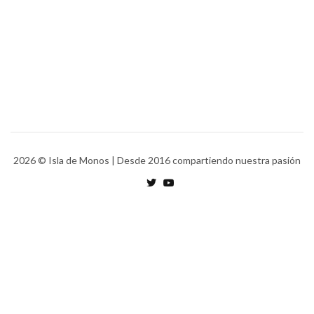
2026
© Isla de Monos | Desde 2016 compartiendo nuestra pasión