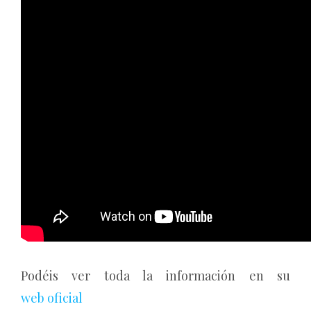
Podéis ver toda la información en su
web oficial