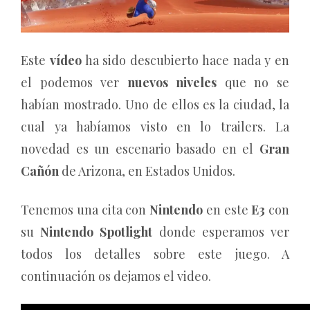
Este
vídeo
ha sido descubierto hace nada y en
el podemos ver
nuevos niveles
que no se
habían mostrado. Uno de ellos es la ciudad, la
cual ya habíamos visto en lo trailers. La
novedad es un escenario basado en el
Gran
Cañón
de Arizona, en Estados Unidos.
Tenemos una cita con
Nintendo
en este
E3
con
su
Nintendo Spotlight
donde esperamos ver
todos los detalles sobre este juego. A
continuación os dejamos el video.