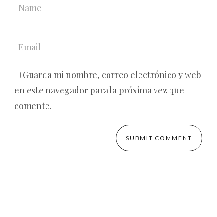
Guarda mi nombre, correo electrónico y web
en este navegador para la próxima vez que
comente.