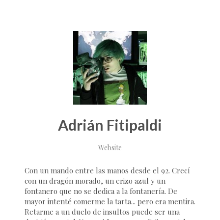
Adrián Fitipaldi
Website
Con un mando entre las manos desde el 92. Crecí
con un dragón morado, un erizo azul y un
fontanero que no se dedica a la fontanería. De
mayor intenté comerme la tarta... pero era mentira.
Retarme a un duelo de insultos puede ser una