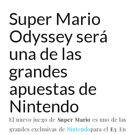
Super Mario
Odyssey será
una de las
grandes
apuestas de
Nintendo
El nuevo juego de
Super Mario
es uno de las
grandes exclusivas de
Nintendo
para el
E3
. En