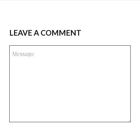
LEAVE A COMMENT