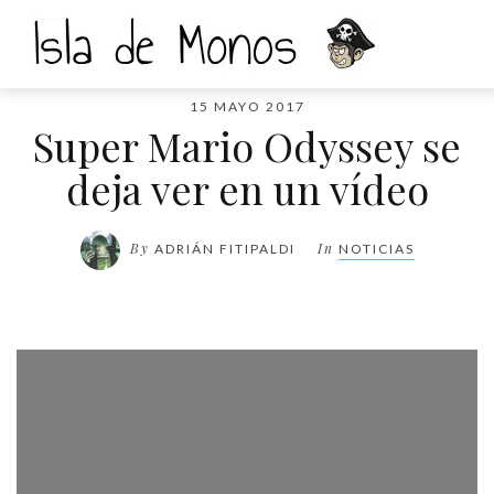
15 MAYO 2017
Super Mario Odyssey se
deja ver en un vídeo
By
In
ADRIÁN FITIPALDI
NOTICIAS