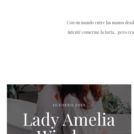
Con un mando entre las manos desde 
intenté comerme la tarta... pero era
10 ENERO 2018
Lady Amelia