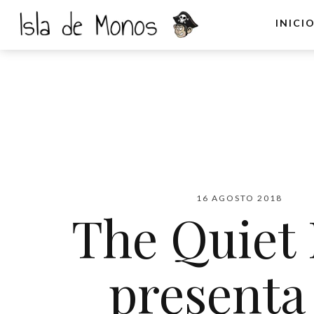
INICI
16 AGOSTO 2018
The Quiet
presenta