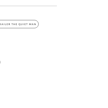
RAILER THE QUIET MAN