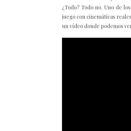
¿Todo? Todo no. Uno de los
juego con cinemáticas reales
un vídeo donde podemos ver 