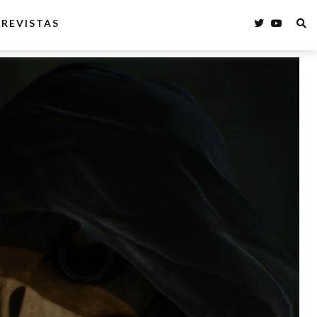
REVISTAS