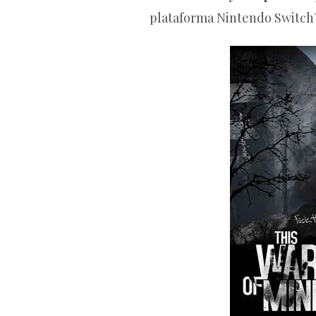
plataforma Nintendo Switch