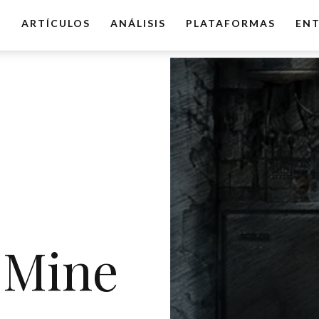
O
ARTÍCULOS
ANÁLISIS
PLATAFORMAS
ENT
 Mine