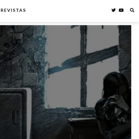
REVISTAS