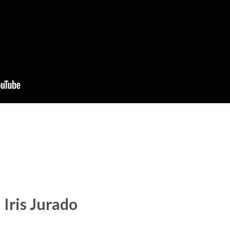
Iris Jurado