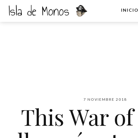
INICI
7 NOVIEMBRE 2018
This War of