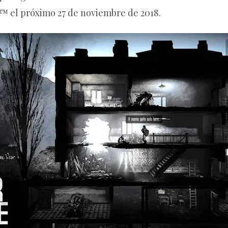
™ el próximo 27 de noviembre de 2018.