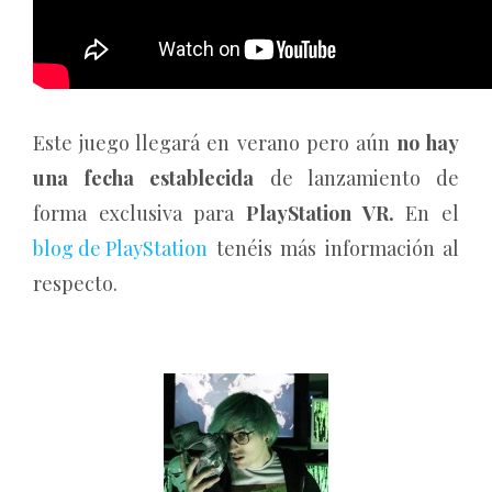
Este juego llegará en verano pero aún
no hay
una fecha establecida
de lanzamiento de
forma exclusiva para
PlayStation VR.
En el
blog de PlayStation
tenéis más información al
respecto.