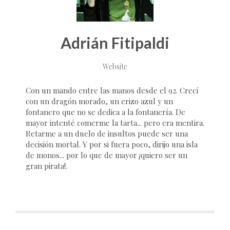
Adrián Fitipaldi
Website
Con un mando entre las manos desde el 92. Crecí
con un dragón morado, un erizo azul y un
fontanero que no se dedica a la fontanería. De
mayor intenté comerme la tarta... pero era mentira.
Retarme a un duelo de insultos puede ser una
decisión mortal. Y por si fuera poco, dirijo una isla
de monos... por lo que de mayor ¡quiero ser un
gran pirata!.