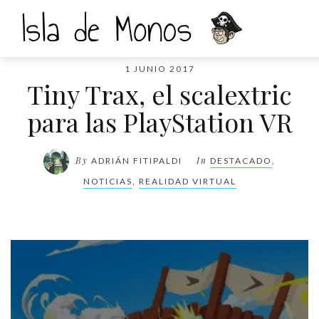
1 JUNIO 2017
Tiny Trax, el scalextric
para las PlayStation VR
By
In
ADRIÁN FITIPALDI
DESTACADO
,
NOTICIAS
,
REALIDAD VIRTUAL