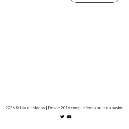
2026
© Isla de Monos | Desde 2016 compartiendo nuestra pasión