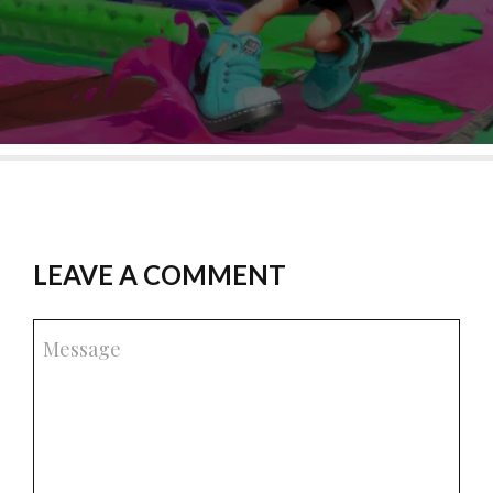
LEAVE A COMMENT