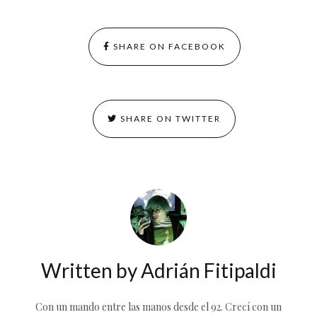
SHARE ON FACEBOOK
SHARE ON TWITTER
Written by
Adrián Fitipaldi
Con un mando entre las manos desde el 92. Crecí con un