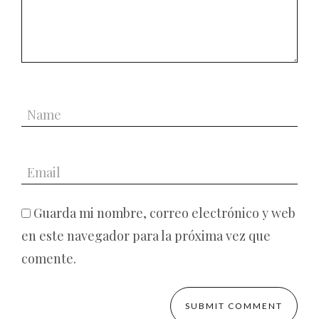
Guarda mi nombre, correo electrónico y web
en este navegador para la próxima vez que
comente.