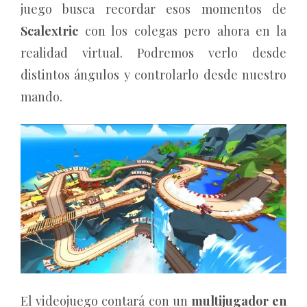
juego busca recordar esos momentos de
Scalextric
con los colegas pero ahora en la
realidad virtual. Podremos verlo desde
distintos ángulos y controlarlo desde nuestro
mando.
El videojuego contará con un
multijugador en