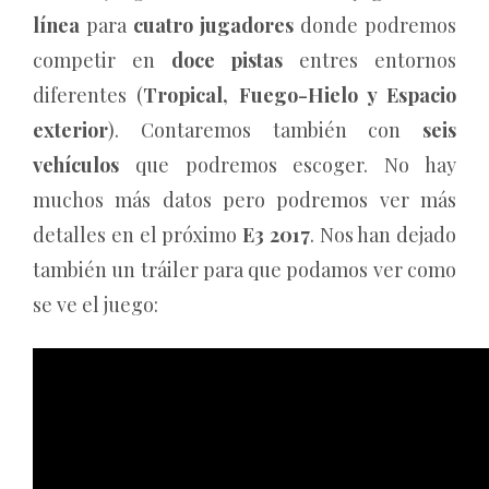
línea
para
cuatro jugadores
donde podremos
competir en
doce pistas
entres entornos
diferentes (
Tropical, Fuego-Hielo y Espacio
exterior
). Contaremos también con
seis
vehículos
que podremos escoger. No hay
muchos más datos pero podremos ver más
detalles en el próximo
E3 2017
. Nos han dejado
también un tráiler para que podamos ver como
se ve el juego: