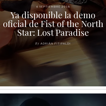
6 SEPTIEMBRE 2018
Ya disponible la demo
oficial de Fist of the North
Star: Lost Paradise
By
ADRIÁN FITIPALDI