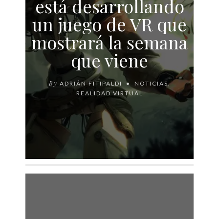
está desarrollando
un juego de VR que
mostrará la semana
que viene
By
ADRIÁN FITIPALDI
NOTICIAS
,
REALIDAD VIRTUAL