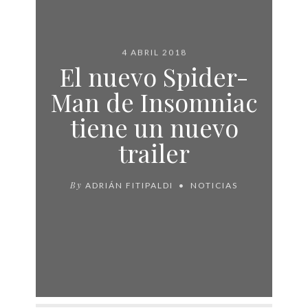
4 ABRIL 2018
El nuevo Spider-
Man de Insomniac
tiene un nuevo
trailer
By
ADRIÁN FITIPALDI
NOTICIAS