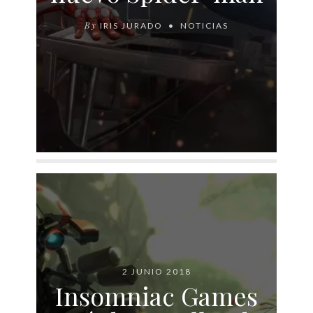
By
IRIS JURADO
NOTICIAS
2 JUNIO 2018
Insomniac Games