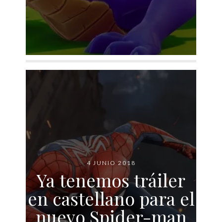
4 JUNIO 2018
Ya tenemos tráiler
en castellano para el
nuevo Spider-man