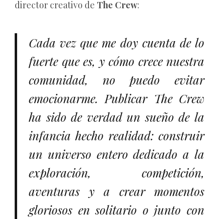
director creativo de
The Crew
:
Cada vez que me doy cuenta de lo
fuerte que es, y cómo crece nuestra
comunidad, no puedo evitar
emocionarme. Publicar The Crew
ha sido de verdad un sueño de la
infancia hecho realidad: construir
un universo entero dedicado a la
exploración, competición,
aventuras y a crear momentos
gloriosos en solitario o junto con