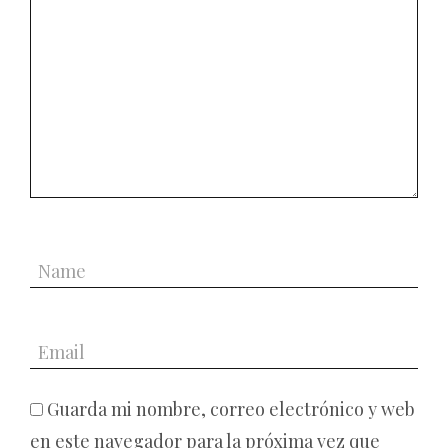
Guarda mi nombre, correo electrónico y web
en este navegador para la próxima vez que