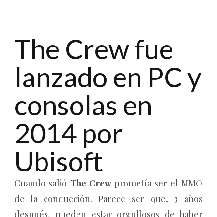
The Crew fue
lanzado en PC y
consolas en
2014 por
Ubisoft
Cuando salió
The Crew
prometía ser el MMO
de la conducción. Parece ser que, 3 años
después, pueden estar orgullosos de haber