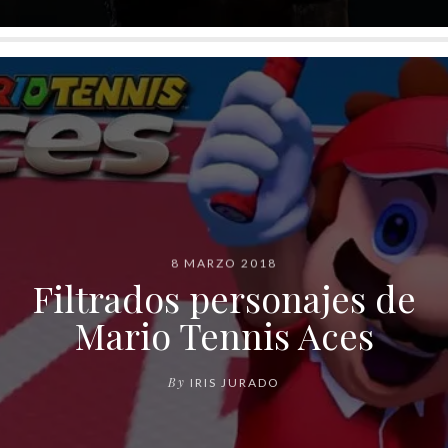
8 MARZO 2018
Filtrados personajes de
Mario Tennis Aces
By
IRIS JURADO