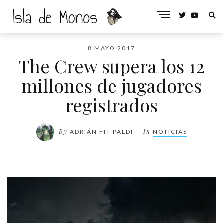
8 MAYO 2017
The Crew supera los 12
millones de jugadores
registrados
By
In
ADRIÁN FITIPALDI
NOTICIAS