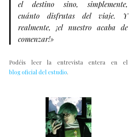
el destino sino, simplemente,
cuánto disfrutas del viaje. Y
realmente, ¡el nuestro acaba de
comenzar!»
Podéis leer la entrevista entera en el
blog oficial del estudio
.