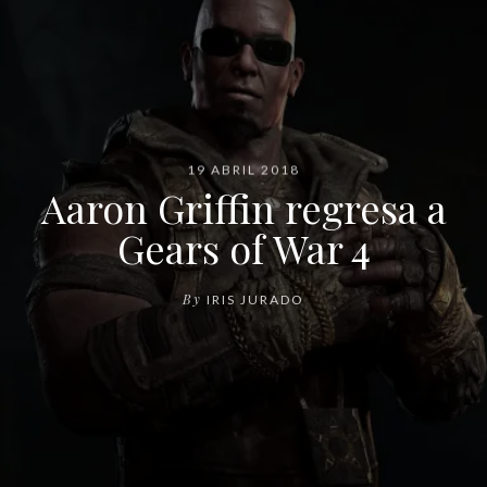
19 ABRIL 2018
Aaron Griffin regresa a
Gears of War 4
By
IRIS JURADO