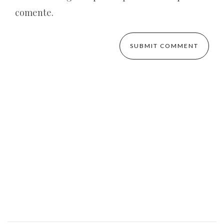
comente.