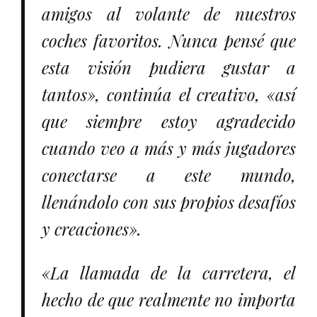
amigos al volante de nuestros
coches favoritos. Nunca pensé que
esta visión pudiera gustar a
tantos», continúa el creativo, «así
que siempre estoy agradecido
cuando veo a más y más jugadores
conectarse a este mundo,
llenándolo con sus propios desafíos
y creaciones».
«La llamada de la carretera, el
hecho de que realmente no importa