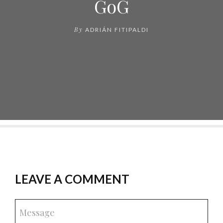
GoG
By
ADRIÁN FITIPALDI
LEAVE A COMMENT