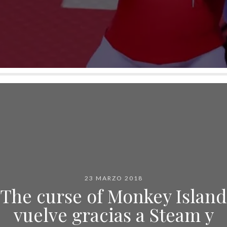
23 MARZO 2018
The curse of Monkey Island
vuelve gracias a Steam y