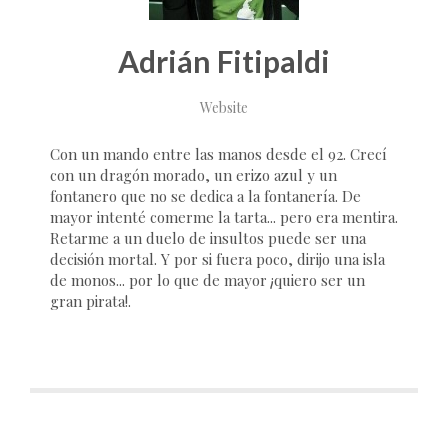
Adrián Fitipaldi
Website
Con un mando entre las manos desde el 92. Crecí
con un dragón morado, un erizo azul y un
fontanero que no se dedica a la fontanería. De
mayor intenté comerme la tarta... pero era mentira.
Retarme a un duelo de insultos puede ser una
decisión mortal. Y por si fuera poco, dirijo una isla
de monos... por lo que de mayor ¡quiero ser un
gran pirata!.