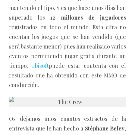
mantenido el tipo. Y es que hace unos días han
superado los
12 millones de jugadores
registrados en todo el mundo. Esta cifra no
cuentan los juegos que se han vendido (que
será bastante menor) pues han realizado varios
eventos permitiendo jugar gratis durante un
tiempo.
Ubisoft
puede estar contenta con el
resultado que ha obtenido con este MMO de
conducción.
Os dejamos unos cuantos extractos de la
entrevista que le han hecho a
Stéphane Beley
,