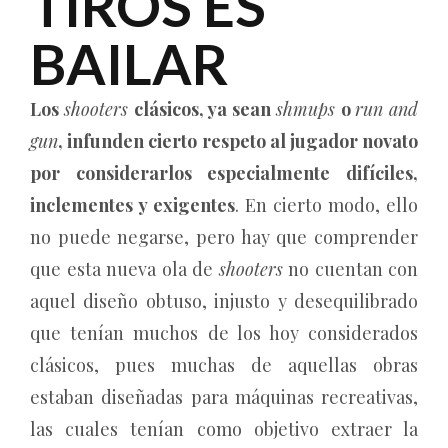
TIROS ES
BAILAR
Los
shooters
clásicos, ya sean
shmups
o
run and
gun
, infunden cierto respeto al jugador novato
por considerarlos especialmente difíciles,
inclementes y exigentes
. En cierto modo, ello
no puede negarse, pero hay que comprender
que esta nueva ola de
shooters
no cuentan con
aquel diseño obtuso, injusto y desequilibrado
que tenían muchos de los hoy considerados
clásicos, pues muchas de aquellas obras
estaban diseñadas para máquinas recreativas,
las cuales tenían como objetivo extraer la