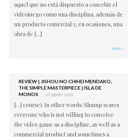
aquel que no está dispuesto a concebir el
videojuego como una disciplina, además de
un producto comercial y, en ocasiones, una
obra de […]
REPLY
REVIEW | JISHOU NO CHIHEI MENDAKO,
THE SIMPLE MASTERPIECE | ISLA DE
MONOS
28 agosto 2020
[…] course). In other words: Shmup scares
everyone who is not willing to conceive
the video game as a discipline, as well as a
commercial product and sometimes a