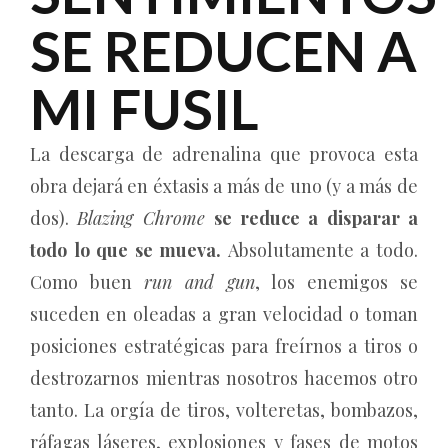
SE REDUCEN A
MI FUSIL
La descarga de adrenalina que provoca esta
obra dejará en éxtasis a más de uno (y a más de
dos).
Blazing Chrome
se reduce a disparar a
todo lo que se mueva.
Absolutamente a todo.
Como buen
run and gun
, los enemigos se
suceden en oleadas a gran velocidad o toman
posiciones estratégicas para freírnos a tiros o
destrozarnos mientras nosotros hacemos otro
tanto. La orgía de tiros, volteretas, bombazos,
ráfagas láseres, explosiones y fases de motos