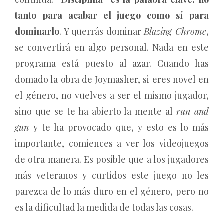
tanto para acabar el juego como sí para
dominarlo
. Y querrás dominar
Blazing Chrome
,
se convertirá en algo personal. Nada en este
programa está puesto al azar. Cuando has
domado la obra de Joymasher, si eres novel en
el género, no vuelves a ser el mismo jugador,
sino que se te ha abierto la mente al
run and
gun
y te ha provocado que, y esto es lo más
importante, comiences a ver los videojuegos
de otra manera. Es posible que a los jugadores
más veteranos y curtidos este juego no les
parezca de lo más duro en el género, pero no
es la dificultad la medida de todas las cosas.