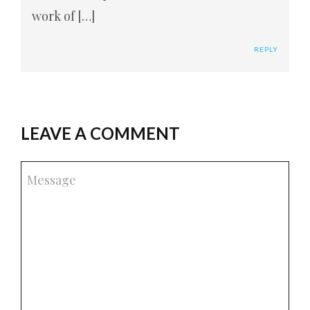
work of […]
REPLY
LEAVE A COMMENT