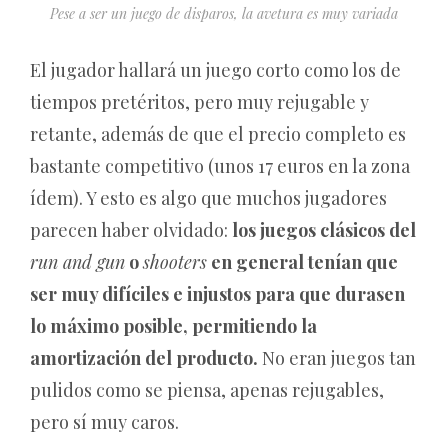
Pese a ser un juego de disparos, la avetura es muy variada
El jugador hallará un juego corto como los de
tiempos pretéritos, pero muy rejugable y
retante, además de que el precio completo es
bastante competitivo (unos 17 euros en la zona
ídem). Y esto es algo que muchos jugadores
parecen haber olvidado:
los juegos clásicos del
run and gun
o
shooters
en general tenían que
ser muy difíciles e injustos para que durasen
lo máximo posible, permitiendo la
amortización del producto.
No eran juegos tan
pulidos como se piensa, apenas rejugables,
pero sí muy caros.