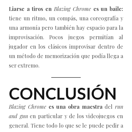
Liarse a tiros en
Blazing Chrome
es un baile:
tiene un ritmo, un compás, una coreografía y
una armonía pero también hay espacio para la
improvisación. Pocos juegos permitían al
jugador en los clásicos improvisar dentro de
un método de memorización que podía llega a
ser extremo.
CONCLUSIÓN
Blazing Chrome
es una obra maestra
del
run
and gun
en particular y de los videojuegos en
general. Tiene todo lo que se le puede pedir a