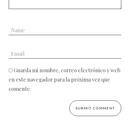
Guarda mi nombre, correo electrónico y web
en este navegador para la próxima vez que
comente.