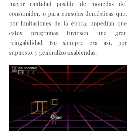
mayor cantidad posible de monedas del
consumidor, o para consolas domésticas que,
por limitaciones de la época, impedían que
estos programas tuviesen una gran
rejugabilidad. No siempre era así, por
supuesto, y generalizo a sabiendas.