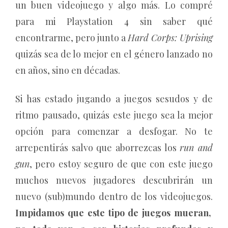
un buen videojuego y algo más. Lo compré
para mi Playstation 4 sin saber qué
encontrarme, pero junto a
Hard Corps: Uprising
quizás sea de lo mejor en el género lanzado no
en años, sino en décadas.
Si has estado jugando a juegos sesudos y de
ritmo pausado, quizás este juego sea la mejor
opción para comenzar a desfogar. No te
arrepentirás salvo que aborrezcas los
run and
gun
, pero estoy seguro de que con este juego
muchos nuevos jugadores descubrirán un
nuevo (sub)mundo dentro de los videojuegos.
Impidamos que este tipo de juegos mueran,