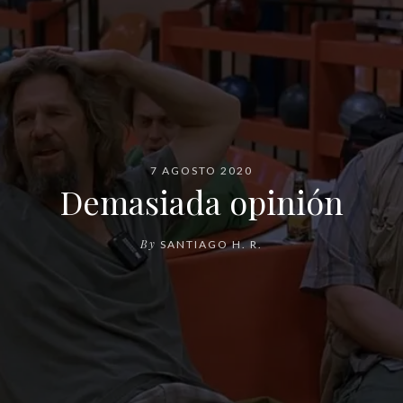
7 AGOSTO 2020
Demasiada opinión
By
SANTIAGO H. R.