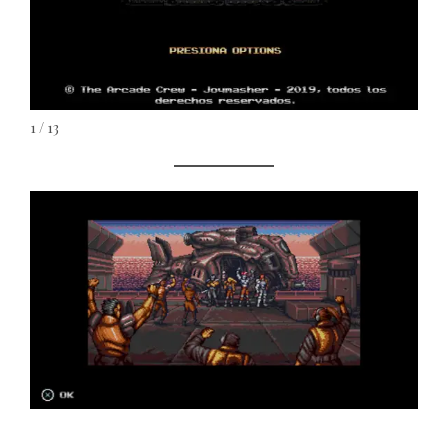
1 / 13