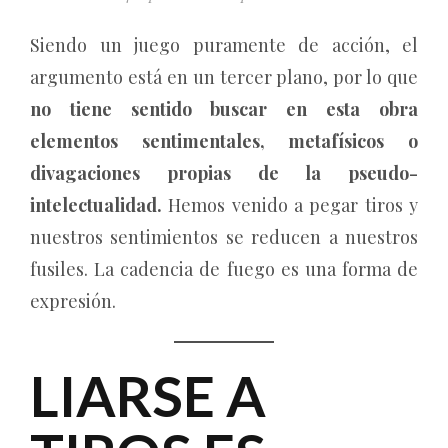
Siendo un juego puramente de acción, el
argumento está en un tercer plano, por lo que
no tiene sentido buscar en esta obra
elementos sentimentales, metafísicos o
divagaciones propias de la pseudo-
intelectualidad.
Hemos venido a pegar tiros y
nuestros sentimientos se reducen a nuestros
fusiles. La cadencia de fuego es una forma de
expresión.
LIARSE A