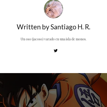
Written by
Santiago H. R.
Un oso (jacoso) varado en una isla de monos.