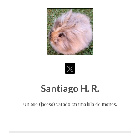
Santiago H. R.
Un oso (jacoso) varado en una isla de monos.