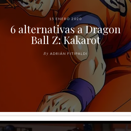
15 ENERO 2020
6 alternativas a Dragon
Ball Z: Kakarot
By
ADRIÁN FITIPALDI