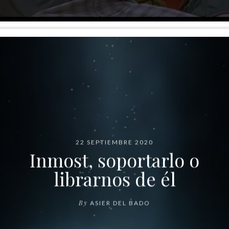
22 SEPTIEMBRE 2020
Inmost, soportarlo o
librarnos de él
By
ASIER DEL BADO