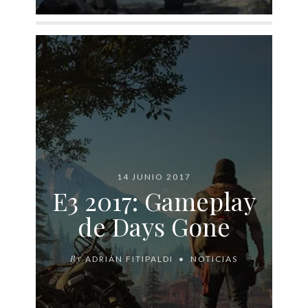
14 JUNIO 2017
E3 2017: Gameplay
de Days Gone
By
ADRIÁN FITIPALDI
NOTICIAS