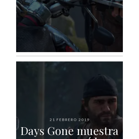
21 FEBRERO 2019
Days Gone muestra