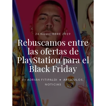
26 NOVIEMBRE 2019
Rebuscamos entre
las ofertas de
PlayStation para el
Black Friday
By
ADRIÁN FITIPALDI
ARTÍCULOS
,
NOTICIAS