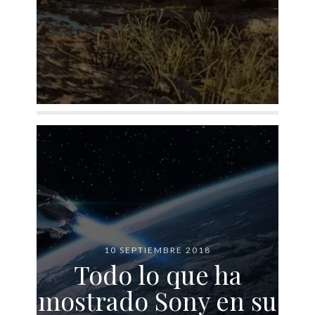
10 SEPTIEMBRE 2018
Todo lo que ha
mostrado Sony en su