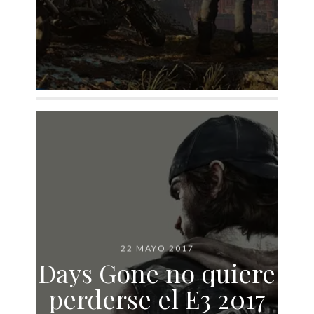
22 MAYO 2017
Days Gone no quiere
perderse el E3 2017