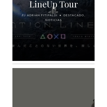
LineUp Tour
By
ADRIÁN FITIPALDI
DESTACADO
,
NOTICIAS