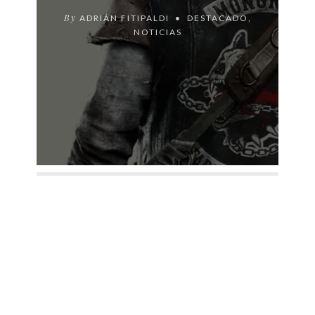
By
ADRIÁN FITIPALDI
DESTACADO
,
NOTICIAS