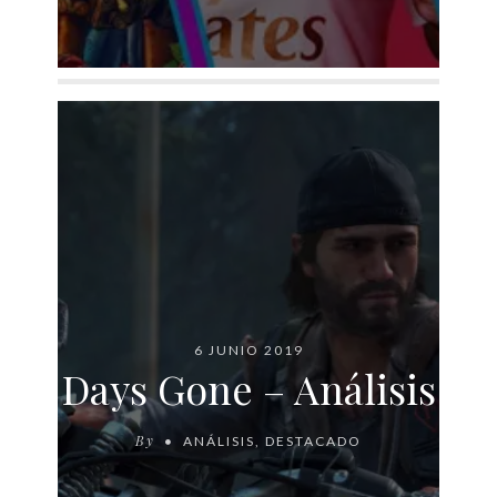
6 JUNIO 2019
Days Gone – Análisis
By
ANÁLISIS
,
DESTACADO