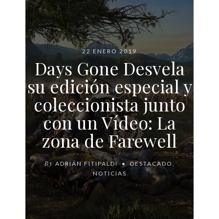
22 ENERO 2019
Days Gone Desvela
su edición especial y
coleccionista junto
con un Vídeo: La
zona de Farewell
By
ADRIÁN FITIPALDI
DESTACADO
,
NOTICIAS