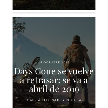
19 OCTUBRE 2018
Days Gone se vuelve
a retrasar: se va a
abril de 2019
By
ADRIÁN FITIPALDI
NOTICIAS